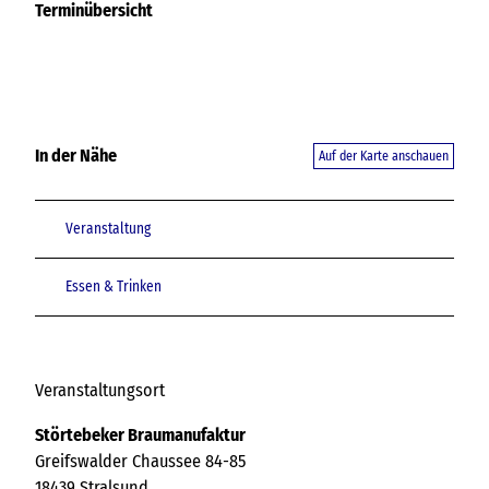
Terminübersicht
In der Nähe
Auf der Karte anschauen
Veranstaltung
Essen & Trinken
Veranstaltungsort
Störtebeker Braumanufaktur
Greifswalder Chaussee 84-85
18439
Stralsund