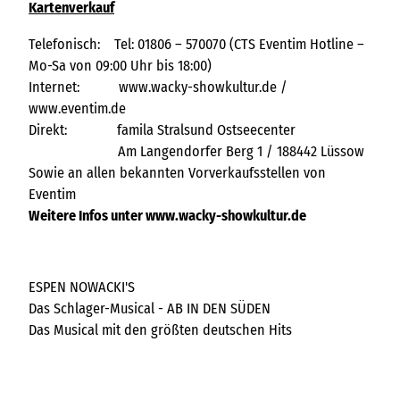
Kartenverkauf
Telefonisch: Tel: 01806 – 570070 (CTS Eventim Hotline –
Mo-Sa von 09:00 Uhr bis 18:00)
Internet: www.wacky-showkultur.de /
www.eventim.de
Direkt: famila Stralsund Ostseecenter
Am Langendorfer Berg 1 / 188442 Lüssow
Sowie an allen bekannten Vorverkaufsstellen von
Eventim
Weitere Infos unter www.wacky-showkultur.de
ESPEN NOWACKI'S
Das Schlager-Musical - AB IN DEN SÜDEN
Das Musical mit den größten deutschen Hits