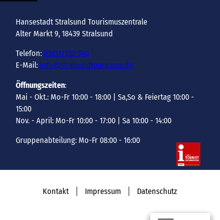
Hansestadt Stralsund Tourismuszentrale
Alter Markt 9, 18439 Stralsund
Telefon:
03831/252-340
E-Mail:
info@stralsundtourismus.de
Öffnungszeiten
:
Mai - Okt.: Mo-Fr 10:00 - 18:00 | Sa,So & Feiertag 10:00 -
15:00
Nov. - April: Mo-Fr 10:00 - 17:00 | Sa 10:00 - 14:00
Gruppenabteilung: Mo-Fr 08:00 - 16:00
Kontakt
Impressum
Datenschutz