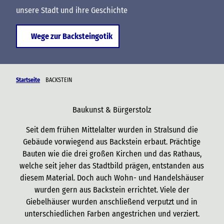
unsere Stadt und ihre Geschichte
Wege zur Backsteingotik
Startseite
BACKSTEIN
Baukunst & Bürgerstolz
Seit dem frühen Mittelalter wurden in Stralsund die
Gebäude vorwiegend aus Backstein erbaut. Prächtige
Bauten wie die drei großen Kirchen und das Rathaus,
welche seit jeher das Stadtbild prägen, entstanden aus
diesem Material. Doch auch Wohn- und Handelshäuser
wurden gern aus Backstein errichtet. Viele der
Giebelhäuser wurden anschließend verputzt und in
unterschiedlichen Farben angestrichen und verziert.