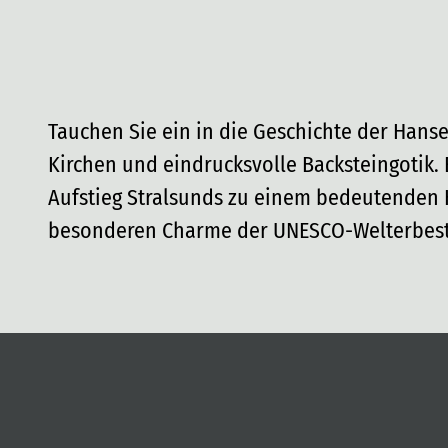
Tauchen Sie ein in die Geschichte der Hans
Kirchen und eindrucksvolle Backsteingotik.
Aufstieg Stralsunds zu einem bedeutenden H
besonderen Charme der UNESCO-Welterbest