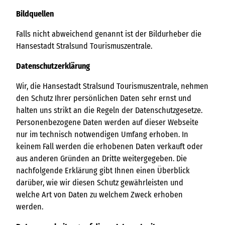
Bildquellen
Falls nicht abweichend genannt ist der Bildurheber die
Hansestadt Stralsund Tourismuszentrale.
Datenschutzerklärung
Wir, die Hansestadt Stralsund Tourismuszentrale, nehmen
den Schutz Ihrer persönlichen Daten sehr ernst und
halten uns strikt an die Regeln der Datenschutzgesetze.
Personenbezogene Daten werden auf dieser Webseite
nur im technisch notwendigen Umfang erhoben. In
keinem Fall werden die erhobenen Daten verkauft oder
aus anderen Gründen an Dritte weitergegeben. Die
nachfolgende Erklärung gibt Ihnen einen Überblick
darüber, wie wir diesen Schutz gewährleisten und
welche Art von Daten zu welchem Zweck erhoben
werden.