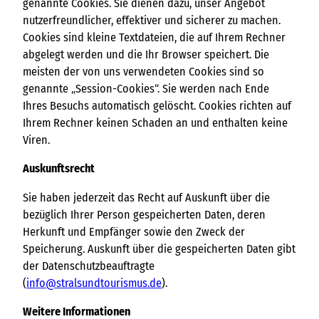
genannte Cookies. Sie dienen dazu, unser Angebot
nutzerfreundlicher, effektiver und sicherer zu machen.
Cookies sind kleine Textdateien, die auf Ihrem Rechner
abgelegt werden und die Ihr Browser speichert. Die
meisten der von uns verwendeten Cookies sind so
genannte „Session-Cookies“. Sie werden nach Ende
Ihres Besuchs automatisch gelöscht. Cookies richten auf
Ihrem Rechner keinen Schaden an und enthalten keine
Viren.
Auskunftsrecht
Sie haben jederzeit das Recht auf Auskunft über die
bezüglich Ihrer Person gespeicherten Daten, deren
Herkunft und Empfänger sowie den Zweck der
Speicherung. Auskunft über die gespeicherten Daten gibt
der Datenschutzbeauftragte
(
info@stralsundtourismus.de
).
Weitere Informationen