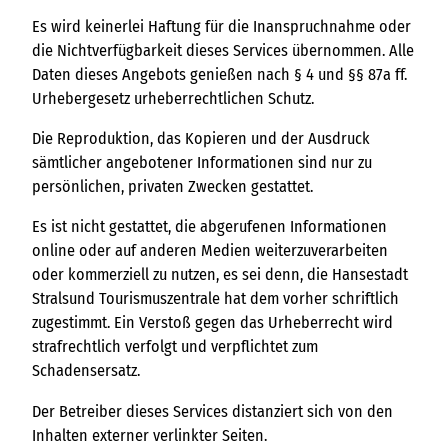
Es wird keinerlei Haftung für die Inanspruchnahme oder
die Nichtverfügbarkeit dieses Services übernommen. Alle
Daten dieses Angebots genießen nach § 4 und §§ 87a ff.
Urhebergesetz urheberrechtlichen Schutz.
Die Reproduktion, das Kopieren und der Ausdruck
sämtlicher angebotener Informationen sind nur zu
persönlichen, privaten Zwecken gestattet.
Es ist nicht gestattet, die abgerufenen Informationen
online oder auf anderen Medien weiterzuverarbeiten
oder kommerziell zu nutzen, es sei denn, die Hansestadt
Stralsund Tourismuszentrale hat dem vorher schriftlich
zugestimmt. Ein Verstoß gegen das Urheberrecht wird
strafrechtlich verfolgt und verpflichtet zum
Schadensersatz.
Der Betreiber dieses Services distanziert sich von den
Inhalten externer verlinkter Seiten.