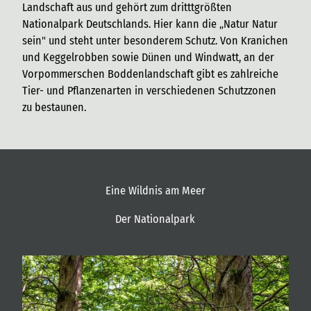
Landschaft aus und gehört zum dritttgrößten
Nationalpark Deutschlands. Hier kann die „Natur Natur
sein" und steht unter besonderem Schutz. Von Kranichen
und Keggelrobben sowie Dünen und Windwatt, an der
Vorpommerschen Boddenlandschaft gibt es zahlreiche
Tier- und Pflanzenarten in verschiedenen Schutzzonen
zu bestaunen.
Eine Wildnis am Meer
Der Nationalpark