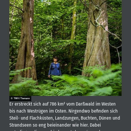
© TMV / Tiemann
Er erstreckt sich auf 786 km² vom Darßwald im Westen
bis nach Westrügen im Osten. Nirgendwo befinden sich
Steil- und Flachküsten, Landzungen, Buchten, Dünen und
Strandseen so eng beieinander wie hier. Dabei