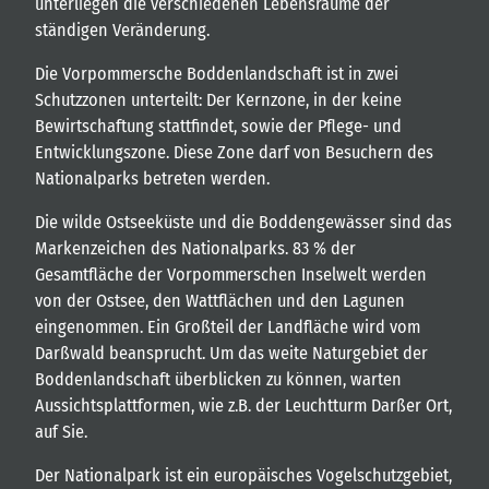
unterliegen die verschiedenen Lebensräume der
ständigen Veränderung.
Die Vorpommersche Boddenlandschaft ist in zwei
Schutzzonen unterteilt: Der Kernzone, in der keine
Bewirtschaftung stattfindet, sowie der Pflege- und
Entwicklungszone. Diese Zone darf von Besuchern des
Nationalparks betreten werden.
Die wilde Ostseeküste und die Boddengewässer sind das
Markenzeichen des Nationalparks. 83 % der
Gesamtfläche der Vorpommerschen Inselwelt werden
von der Ostsee, den Wattflächen und den Lagunen
eingenommen. Ein Großteil der Landfläche wird vom
Darßwald beansprucht. Um das weite Naturgebiet der
Boddenlandschaft überblicken zu können, warten
Aussichtsplattformen, wie z.B. der Leuchtturm Darßer Ort,
auf Sie.
Der Nationalpark ist ein europäisches Vogelschutzgebiet,