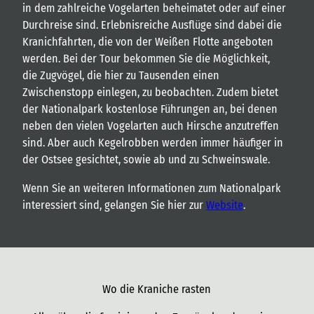
in dem zahlreiche Vogelarten beheimatet oder auf einer
Durchreise sind. Erlebnisreiche Ausflüge sind dabei die
Kranichfahrten, die von der Weißen Flotte angeboten
werden. Bei der Tour bekommen Sie die Möglichkeit,
die Zugvögel, die hier zu Tausenden einen
Zwischenstopp einlegen, zu beobachten. Zudem bietet
der Nationalpark kostenlose Führungen an, bei denen
neben den vielen Vogelarten auch Hirsche anzutreffen
sind. Aber auch Kegelrobben werden immer häufiger in
der Ostsee gesichtet, sowie ab und zu Schweinswale.
Wenn Sie an weiteren Informationen zum Nationalpark
interessiert sind, gelangen Sie hier zur
Website
.
Wo die Kraniche rasten