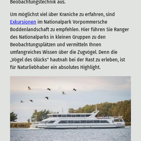
Beobachtungstechnik aus.
Um möglichst viel über Kraniche zu erfahren, sind
Exkursionen
im Nationalpark Vorpommersche
Boddenlandschaft zu empfehlen. Hier führen Sie Ranger
des Nationalparks in kleinen Gruppen zu den
Beobachtungsplätzen und vermitteln Ihnen
umfangreiches Wissen über die Zugvögel. Denn die
„Vögel des Glücks" hautnah bei der Rast zu erleben, ist
für Naturliebhaber ein absolutes Highlight.