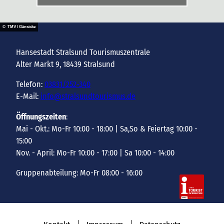
© TMV / Gänsicke
Hansestadt Stralsund Tourismuszentrale
Alter Markt 9, 18439 Stralsund
Telefon:
03831/252-340
E-Mail:
info@stralsundtourismus.de
Öffnungszeiten
:
Mai - Okt.: Mo-Fr 10:00 - 18:00 | Sa,So & Feiertag 10:00 -
15:00
Nov. - April: Mo-Fr 10:00 - 17:00 | Sa 10:00 - 14:00
Gruppenabteilung: Mo-Fr 08:00 - 16:00