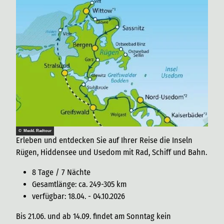
© Meckl. Radtour
Erleben und entdecken Sie auf Ihrer Reise die Inseln
Rügen, Hiddensee und Usedom mit Rad, Schiff und Bahn.
8 Tage / 7 Nächte
Gesamtlänge: ca. 249-305 km
verfügbar: 18.04. - 04.10.2026
Bis 21.06. und ab 14.09. findet am Sonntag kein