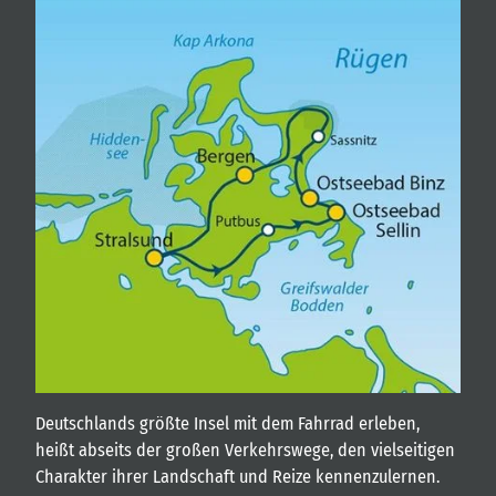
Deutschlands größte Insel mit dem Fahrrad erleben,
heißt abseits der großen Verkehrswege, den vielseitigen
Charakter ihrer Landschaft und Reize kennenzulernen.