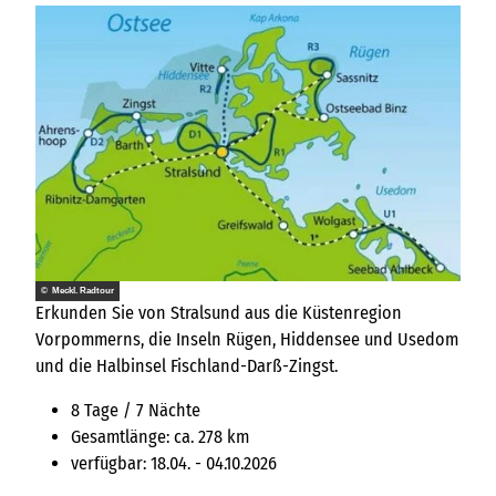
© Meckl. Radtour
Erkunden Sie von Stralsund aus die Küstenregion
Vorpommerns, die Inseln Rügen, Hiddensee und Usedom
und die Halbinsel Fischland-Darß-Zingst.
8 Tage / 7 Nächte
Gesamtlänge: ca. 278 km
verfügbar: 18.04. - 04.10.2026