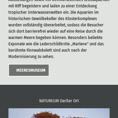
mit Riff begeistern und laden zu einer Entdeckung
tropischer Unterwasserwelten ein. Die Aquarien im
historischen Gewölbekeller des Klosterkomplexes
wurden vollständig überarbeitet, sodass die Besucher
sich dort barrierefrei wieder auf eine Reise durch die
warmen Meere begeben können. Besonders beliebte
Exponate wie die Lederschildkröte „Marlene“ und das
berühmte Finnwalskelett sind auch nach der
Modernisierung zu sehen.
MEERESMUSEUM
NATUREUM Darßer Ort