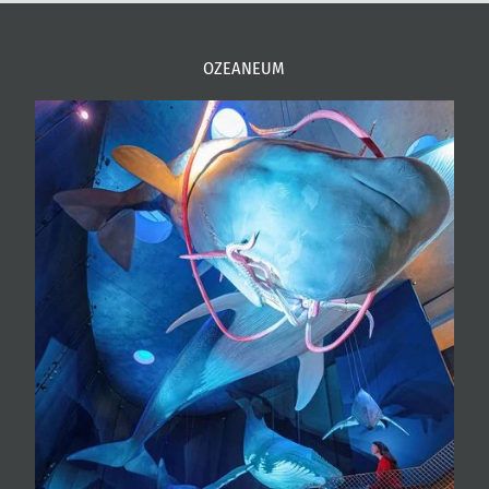
OZEANEUM