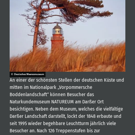
© Deutsches Meeresmuseum
An einer der schönsten Stellen der deutschen Küste und
mitten im Nationalpark „Vorpommersche
Boddenlandschaft“ können Besucher das
Naturkundemuseum NATUREUM am Darßer Ort
besichtigen. Neben dem Museum, welches die vielfältige
Darßer Landschaft darstellt, lockt der 1848 erbaute und
seit 1995 wieder begehbare Leuchtturm jährlich viele
Besucher an. Nach 126 Treppenstufen bis zur