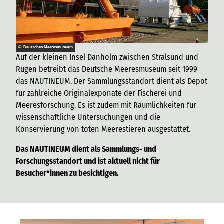
© Deutsches Meeresmuseum
Auf der kleinen Insel Dänholm zwischen Stralsund und
Rügen betreibt das Deutsche Meeresmuseum seit 1999
das NAUTINEUM. Der Sammlungsstandort dient als Depot
für zahlreiche Originalexponate der Fischerei und
Meeresforschung. Es ist zudem mit Räumlichkeiten für
wissenschaftliche Untersuchungen und die
Konservierung von toten Meerestieren ausgestattet.
Das NAUTINEUM dient als Sammlungs- und
Forschungsstandort und ist aktuell nicht für
Besucher*innen zu besichtigen.