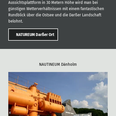
Aussichtsplattform in 30 Metern Höhe wird man bei
günstigen Wetterverhältnissen mit einem fantastischen
Rundblick über die Ostsee und die Darßer Landschaft
belohnt.
NATUREUM Darßer Ort
NAUTINEUM Dänholm