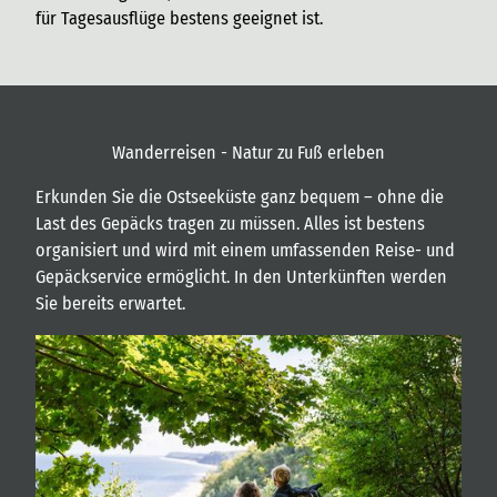
für Tagesausflüge bestens geeignet ist.
Wanderreisen - Natur zu Fuß erleben
Erkunden Sie die Ostseeküste ganz bequem – ohne die
Last des Gepäcks tragen zu müssen. Alles ist bestens
organisiert und wird mit einem umfassenden Reise- und
Gepäckservice ermöglicht. In den Unterkünften werden
Sie bereits erwartet.