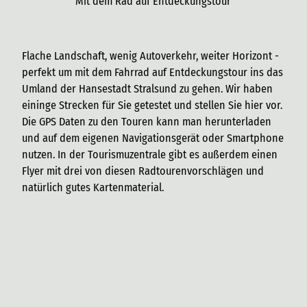
Mit dem Rad auf Entdeckungstour
Flache Landschaft, wenig Autoverkehr, weiter Horizont -
perfekt um mit dem Fahrrad auf Entdeckungstour ins das
Umland der Hansestadt Stralsund zu gehen. Wir haben
eininge Strecken für Sie getestet und stellen Sie hier vor.
Die GPS Daten zu den Touren kann man herunterladen
und auf dem eigenen Navigationsgerät oder Smartphone
nutzen. In der Tourismuzentrale gibt es außerdem einen
Flyer mit drei von diesen Radtourenvorschlägen und
natürlich gutes Kartenmaterial.