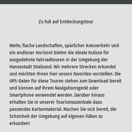
Zu Fuß auf Entdeckungstour
Weite, flache Landschaften, spärlicher Autoverkehr und
ein endloser Horizont bieten die ideale Kulisse für
ausgedehnte Fahrradtouren in der Umgebung der
Hansestadt Stralsund. Wir mehrere Strecken erkundet
und möchten Ihnen hier unsere Favoriten vorstellen. Die
GPS-Daten für diese Touren stehen zum Download bereit
und können auf Ihrem Navigationsgerät oder
Smartphone verwendet werden. Darüber hinaus
erhalten Sie in unserer Tourismuszentrale dazu
passendes Kartenmaterial. Machen Sie sich bereit, die
Schönheit der Umgebung auf eigenen Füßen zu
erkunden!