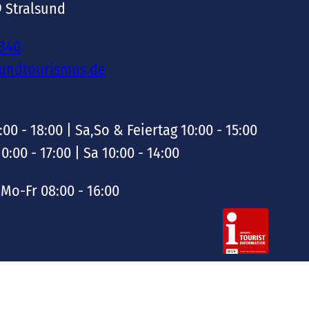
9 Stralsund
-340
sundtourismus.de
:00 - 18:00 | Sa,So & Feiertag 10:00 - 15:00
10:00 - 17:00 | Sa 10:00 - 14:00
Mo-Fr 08:00 - 16:00