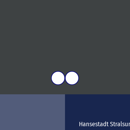
Hansestadt Stralsu