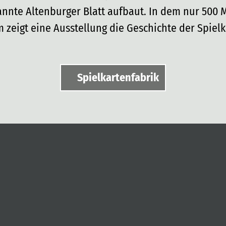
annte Altenburger Blatt aufbaut. In dem nur 500 
 zeigt eine Ausstellung die Geschichte der Spiel
Spielkartenfabrik