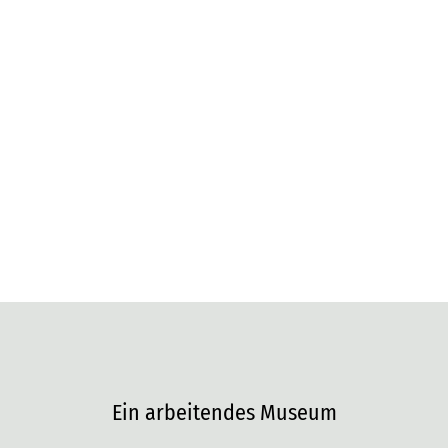
Barrierefrei
Ein arbeitendes Museum