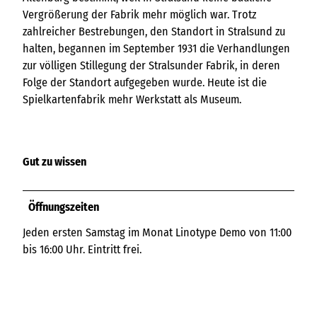
Vergrößerung der Fabrik mehr möglich war. Trotz
zahlreicher Bestrebungen, den Standort in Stralsund zu
halten, begannen im September 1931 die Verhand­lungen
zur völligen Stillegung der Stralsunder Fabrik, in deren
Folge der Standort aufgegeben wurde. Heute ist die
Spielkartenfabrik mehr Werkstatt als Museum.
Gut zu wissen
Öffnungszeiten
Jeden ersten Samstag im Monat Linotype Demo von 11:00
bis 16:00 Uhr. Eintritt frei.