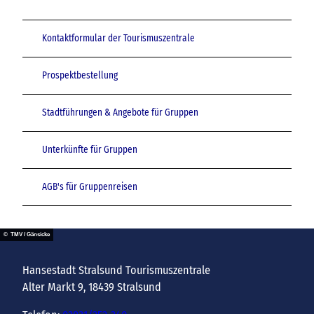
Kontaktformular der Tourismuszentrale
Prospektbestellung
Stadtführungen & Angebote für Gruppen
Unterkünfte für Gruppen
AGB's für Gruppenreisen
© TMV / Gänsicke
Hansestadt Stralsund Tourismuszentrale
Alter Markt 9, 18439 Stralsund