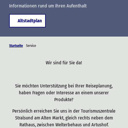
Informationen rund um Ihren Aufenthalt
Altstadtplan
Startseite
Service
Wir sind für Sie da!
Sie möchten Unterstützung bei Ihrer Reiseplanung,
haben Fragen oder Interesse an einem unserer
Produkte?
Persönlich erreichen Sie uns in der Tourismuszentrale
Stralsund am Alten Markt, gleich rechts neben dem
Rathaus, zwischen Welterbehaus und Artushof.