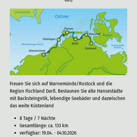
Freuen Sie sich auf Warnemünde/Rostock und die
Region Fischland Darß. Bestaunen Sie alte Hansestädte
mit Backsteingotik, lebendige Seebäder und dazwischen
das weite Küstenland
8 Tage / 7 Nächte
Gesamtlänge: ca. 133 km
verfügbar: 19.04. - 04.10.2026