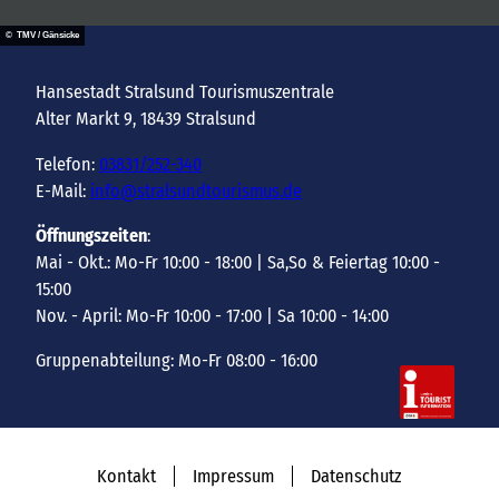
© TMV / Gänsicke
Hansestadt Stralsund Tourismuszentrale
Alter Markt 9, 18439 Stralsund
Telefon:
03831/252-340
E-Mail:
info@stralsundtourismus.de
Öffnungszeiten
:
Mai - Okt.: Mo-Fr 10:00 - 18:00 | Sa,So & Feiertag 10:00 -
15:00
Nov. - April: Mo-Fr 10:00 - 17:00 | Sa 10:00 - 14:00
Gruppenabteilung: Mo-Fr 08:00 - 16:00
Kontakt
Impressum
Datenschutz