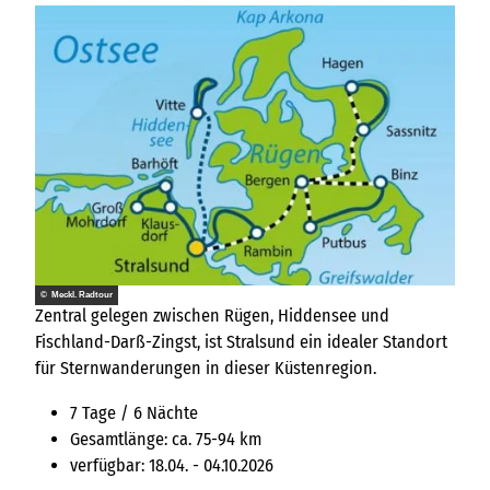
© Meckl. Radtour
Zentral gelegen zwischen Rügen, Hiddensee und
Fischland-Darß-Zingst, ist Stralsund ein idealer Standort
für Sternwanderungen in dieser Küstenregion.
7 Tage / 6 Nächte
Gesamtlänge: ca. 75-94 km
verfügbar: 18.04. - 04.10.2026