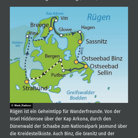
© Meck_Radtour
Rügen ist ein Geheimtipp für Wanderfreunde. Von der
Insel Hiddensee über der Kap Arkona, durch den
Dünenwald der Schaabe zum Nationalpark Jasmund über
die Kreidesteilküste. Auch Binz, die Granitz und der