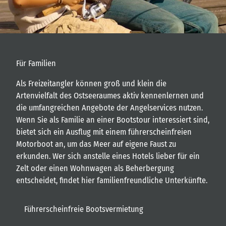
Für Familien
Als Freizeitangler können groß und klein die
Artenvielfalt des Ostseeraumes aktiv kennenlernen und
die umfangreichen Angebote der Angelservices nutzen.
Wenn Sie als Familie an einer Bootstour interessiert sind,
bietet sich ein Ausflug mit einem führerscheinfreien
Motorboot an, um das Meer auf eigene Faust zu
erkunden. Wer sich anstelle eines Hotels lieber für ein
Zelt oder einen Wohnwagen als Beherbergung
entscheidet, findet hier familienfreundliche Unterkünfte.
Führerscheinfreie Bootsvermietung