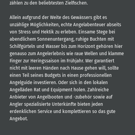
zählen zu den beliebtesten Zielfischen.
Allein aufgrund der Weite des Gewässers gibt es
unzählige Möglichkeiten, echte Angelabenteuer abseits
von Stress und Hektik zu erleben. Einsame Stege bei
abendlichem Sonnenuntergang, ruhige Buchten mit
Schilfgürteln und Wasser bis zum Horizont gehören hier
genauso zum Angelerlebnis wie raue Wellen und klamme
Finger zur Heringssaison im Frühjahr. Wer garantiert
nicht mit leeren Händen nach Hause gehen will, sollte
einen Teil seines Budgets in einen professionellen
Angelguide investieren. Oder sich in den lokalen
Angelläden Rat und Equipment holen. Zahlreiche
Anbieter von Angelbooten und -zubehör sowie auf
Angler spezialisierte Unterkünfte bieten jeden
erdenklichen Service und komplettieren so das gute
Angebot.