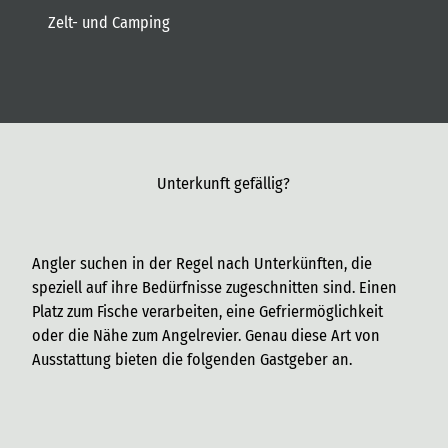
Zelt- und Camping
Unterkunft gefällig?
Angler suchen in der Regel nach Unterkünften, die
speziell auf ihre Bedürfnisse zugeschnitten sind. Einen
Platz zum Fische verarbeiten, eine Gefriermöglichkeit
oder die Nähe zum Angelrevier. Genau diese Art von
Ausstattung bieten die folgenden Gastgeber an.