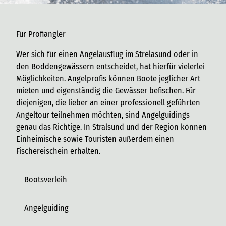
Für Profiangler
Wer sich für einen Angelausflug im Strelasund oder in
den Boddengewässern entscheidet, hat hierfür vielerlei
Möglichkeiten. Angelprofis können Boote jeglicher Art
mieten und eigenständig die Gewässer befischen. Für
diejenigen, die lieber an einer professionell geführten
Angeltour teilnehmen möchten, sind Angelguidings
genau das Richtige. In Stralsund und der Region können
Einheimische sowie Touristen außerdem einen
Fischereischein erhalten.
Bootsverleih
Angelguiding