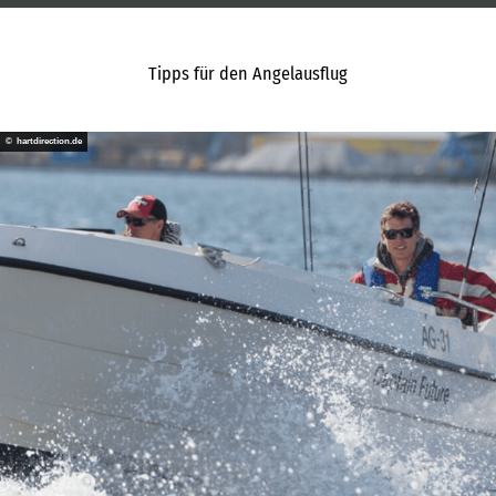
Tipps für den Angelausflug
© hartdirection.de