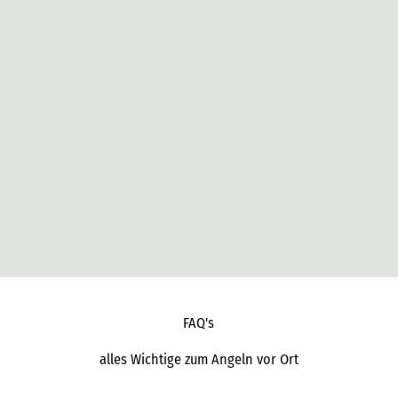
FAQ's
alles Wichtige zum Angeln vor Ort