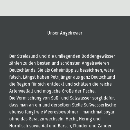
Unser Angelrevier
Der Strelasund und die umliegenden Boddengewässer
zählen zu den besten und schönsten Angelrevieren
Deutschlands. Sie als Geheimtipp zu bezeichnen, wäre
falsch. Längst haben Petrijünger aus ganz Deutschland
die Region für sich entdeckt und schätzen die reiche
Artenvielfalt und mögliche Größe der Fische.
Die Vermischung von Süß- und Salzwasser sorgt dafür,
dass man an ein und derselben Stelle Süßwasserfische
ebenso fängt wie Meeresbewohner - manchmal sogar
ohne das Gerät zu wechseln. Hecht, Hering und
Hornfisch sowie Aal und Barsch, Flunder und Zander