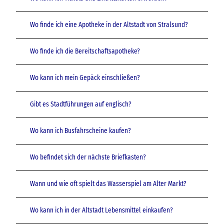
Wo finde ich eine Apotheke in der Altstadt von Stralsund?
Wo finde ich die Bereitschaftsapotheke?
Wo kann ich mein Gepäck einschließen?
Gibt es Stadtführungen auf englisch?
Wo kann ich Busfahrscheine kaufen?
Wo befindet sich der nächste Briefkasten?
Wann und wie oft spielt das Wasserspiel am Alter Markt?
Wo kann ich in der Altstadt Lebensmittel einkaufen?