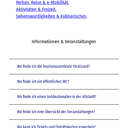
Parken, Reise & e-Mobilität
,
Aktivitäten & Freizeit
,
Sehenswürdigkeiten & Kulinarisches
.
Informationen & Veranstaltungen
Wo finde ich die Tourismuszentrale Stralsund?
Wo finde ich ein öffentliches WC?
Wo finde ich einen Geldautomaten in der Altstadt?
Wo finde ich eine Übersicht der Veranstaltungen?
Wo kann ich Tickets und Eintrittskarten erwerben?