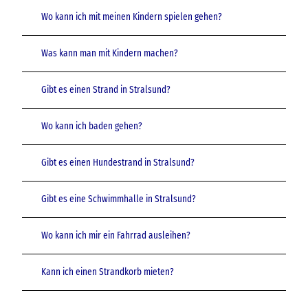
Wo kann ich mit meinen Kindern spielen gehen?
Was kann man mit Kindern machen?
Gibt es einen Strand in Stralsund?
Wo kann ich baden gehen?
Gibt es einen Hundestrand in Stralsund?
Gibt es eine Schwimmhalle in Stralsund?
Wo kann ich mir ein Fahrrad ausleihen?
Kann ich einen Strandkorb mieten?