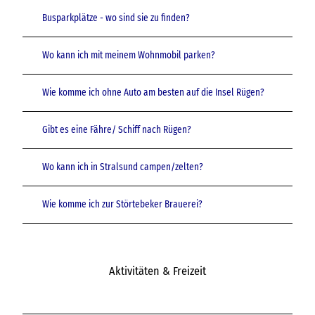
Busparkplätze - wo sind sie zu finden?
Wo kann ich mit meinem Wohnmobil parken?
Wie komme ich ohne Auto am besten auf die Insel Rügen?
Gibt es eine Fähre/ Schiff nach Rügen?
Wo kann ich in Stralsund campen/zelten?
Wie komme ich zur Störtebeker Brauerei?
Aktivitäten & Freizeit