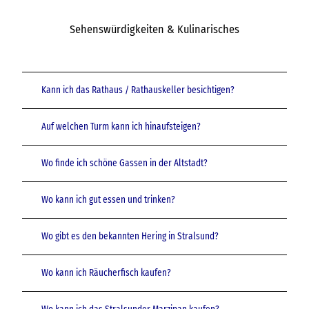
Sehenswürdigkeiten & Kulinarisches
Kann ich das Rathaus / Rathauskeller besichtigen?
Auf welchen Turm kann ich hinaufsteigen?
Wo finde ich schöne Gassen in der Altstadt?
Wo kann ich gut essen und trinken?
Wo gibt es den bekannten Hering in Stralsund?
Wo kann ich Räucherfisch kaufen?