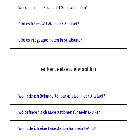
Wo kann ich in Stralsund Geld wechseln?
Gibt es freies W-LAN in der Altstadt?
Gibt es Prägeautomaten in Stralsund?
Parken, Reise & e-Mobilität
Wo finde ich Behindertenparkplätze in der Altstadt?
Wo befinden sich Ladestationen für mein E-Bike?
Wo finde ich eine Ladestation für mein E-Auto?