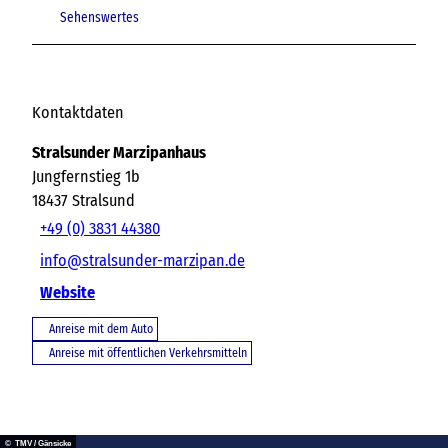
Sehenswertes
Kontaktdaten
Stralsunder Marzipanhaus
Jungfernstieg 1b
18437
Stralsund
+49 (0) 3831 44380
info@stralsunder-marzipan.de
Website
Anreise mit dem Auto
Anreise mit öffentlichen Verkehrsmitteln
© TMV / Gänsicke