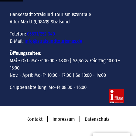
Hansestadt Stralsund Tourismuszentrale
Alter Markt 9, 18439 Stralsund
Telefon:
03831/252-340
E-Mail:
info@stralsundtourismus.de
Öffnungszeiten
:
Mai - Okt.: Mo-Fr 10:00 - 18:00 | Sa,So & Feiertag 10:00 -
15:00
Nov. - April: Mo-Fr 10:00 - 17:00 | Sa 10:00 - 14:00
Gruppenabteilung: Mo-Fr 08:00 - 16:00
Kontakt
Impressum
Datenschutz