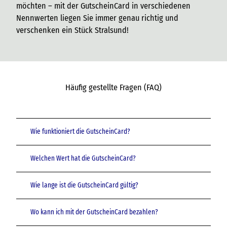
möchten – mit der GutscheinCard in verschiedenen
Nennwerten liegen Sie immer genau richtig und
verschenken ein Stück Stralsund!
Häufig gestellte Fragen (FAQ)
Wie funktioniert die GutscheinCard?
Welchen Wert hat die GutscheinCard?
Wie lange ist die GutscheinCard gültig?
Wo kann ich mit der GutscheinCard bezahlen?