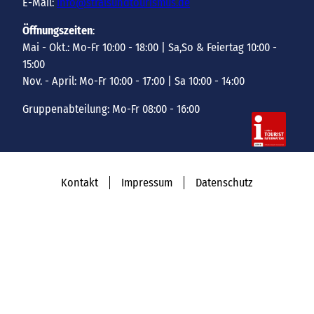
E-Mail:
info@stralsundtourismus.de
Öffnungszeiten
:
Mai - Okt.: Mo-Fr 10:00 - 18:00 | Sa,So & Feiertag 10:00 -
15:00
Nov. - April: Mo-Fr 10:00 - 17:00 | Sa 10:00 - 14:00
Gruppenabteilung: Mo-Fr 08:00 - 16:00
Kontakt
Impressum
Datenschutz