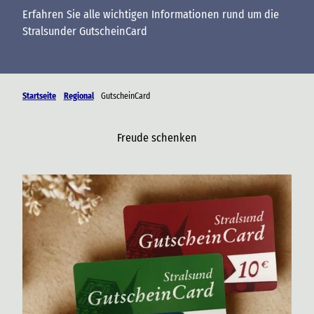
Erfahren Sie alle wichtigen Informationen rund um die
Stralsunder GutscheinCard
Startseite
Regional
GutscheinCard
Freude schenken