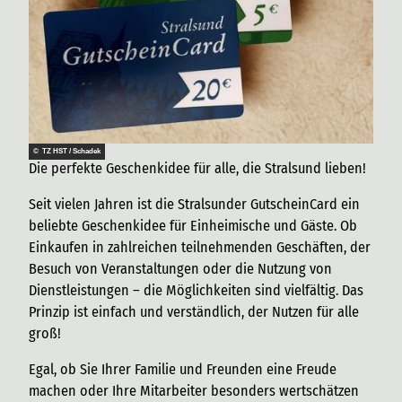
© TZ HST / Schadek
Die perfekte Geschenkidee für alle, die Stralsund lieben!
Seit vielen Jahren ist die Stralsunder GutscheinCard ein
beliebte Geschenkidee für Einheimische und Gäste. Ob
Einkaufen in zahlreichen teilnehmenden Geschäften, der
Besuch von Veranstaltungen oder die Nutzung von
Dienstleistungen – die Möglichkeiten sind vielfältig. Das
Prinzip ist einfach und verständlich, der Nutzen für alle
groß!
Egal, ob Sie Ihrer Familie und Freunden eine Freude
machen oder Ihre Mitarbeiter besonders wertschätzen