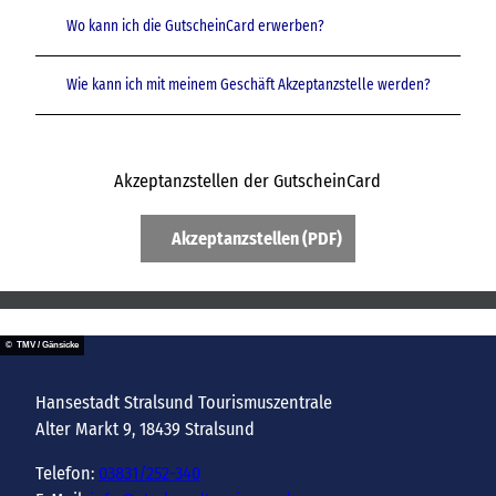
Wo kann ich die GutscheinCard erwerben?
Wie kann ich mit meinem Geschäft Akzeptanzstelle werden?
Akzeptanzstellen der GutscheinCard
Akzeptanzstellen (PDF)
© TMV / Gänsicke
Hansestadt Stralsund Tourismuszentrale
Alter Markt 9, 18439 Stralsund
Telefon:
03831/252-340