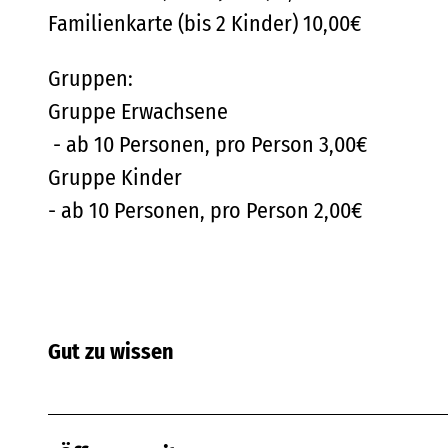
Familienkarte (bis 2 Kinder) 10,00€
Gruppen:
Gruppe Erwachsene
- ab 10 Personen, pro Person 3,00€
Gruppe Kinder
- ab 10 Personen, pro Person 2,00€
Gut zu wissen