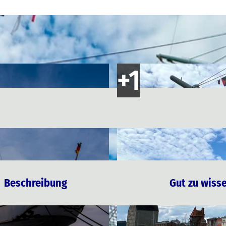
Beschreibung
Gut zu wiss