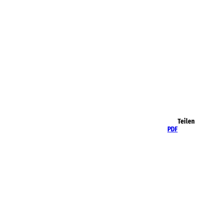
Teilen
PDF