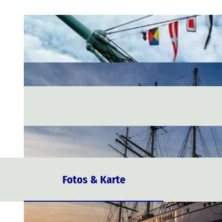
Fotos & Karte