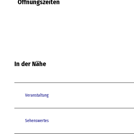
Öffnungszeiten
In der Nähe
Veranstaltung
Sehenswertes