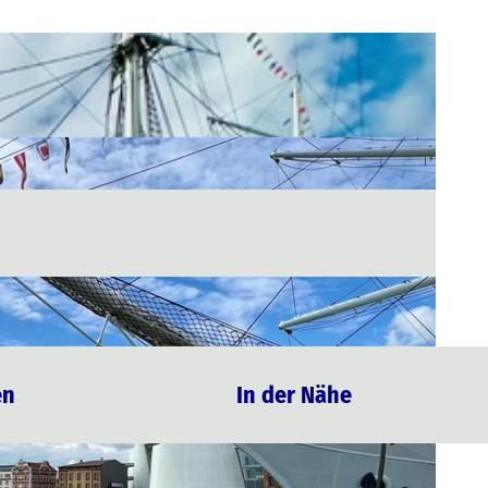
en
In der Nähe