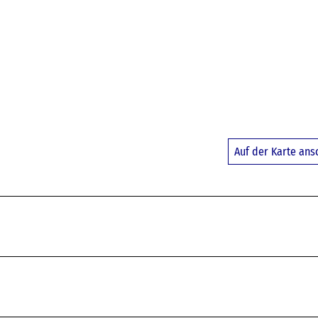
Auf der Karte an