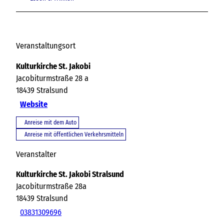
Veranstaltungsort
Kulturkirche St. Jakobi
Jacobiturmstraße 28 a
18439
Stralsund
Website
Anreise mit dem Auto
Anreise mit öffentlichen Verkehrsmitteln
Veranstalter
Kulturkirche St. Jakobi Stralsund
Jacobiturmstraße 28a
18439
Stralsund
03831309696