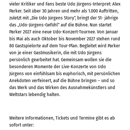
vieler Kritiker und Fans beste Udo Jürgens-Interpret: Alex
Parker. Seit über 30 Jahren und mehr als 1.000 Auftritten,
zuletzt mit „Die Udo Jürgens Story“, bringt der 51- jährige
das „Udo-Jürgens-Gefühl“ auf die Bühne. Nun startet
Parker 2027 eine neue Udo-Konzert-Tournee. Von Januar
bis Mai als auch Oktober bis November 2027 stehen rund
80 Gastspielorte auf dem Tour-Plan. Begleitet wird Parker
von je einer Gastmusikerin, die mit Udo Jürgens
persönlich gearbeitet hat. Gemeinsam wollen sie die
besonderen Momente der Live-Konzerte von Udo
Jürgens von einfühlsam bis euphorisch, mit persönlichen
Anekdoten verfeinert, auf die Bühne bringen – und so
das Werk und das Wirken des Ausnahmekünstlers und
Weltstars lebendig halten.
Weitere Informationen, Tickets und Termine gibt es ab
sofort unter: