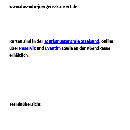
www.das-udo-juergens-konzert.de
Karten sind in der
Tourismuszentrale Stralsund
, online
über
Reservix
und
Eventim
sowie an der Abendkasse
erhältlich.
Terminübersicht