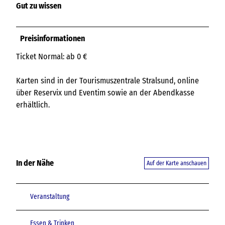
Gut zu wissen
Preisinformationen
Ticket Normal: ab 0 €
Karten sind in der Tourismuszentrale Stralsund, online
über Reservix und Eventim sowie an der Abendkasse
erhältlich.
In der Nähe
Auf der Karte anschauen
Veranstaltung
Essen & Trinken