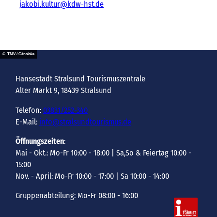
jakobi.kultur@kdw-hst.de
© TMV / Gänsicke
Hansestadt Stralsund Tourismuszentrale
Alter Markt 9, 18439 Stralsund
Telefon:
03831/252-340
E-Mail:
info@stralsundtourismus.de
Öffnungszeiten
:
Mai - Okt.: Mo-Fr 10:00 - 18:00 | Sa,So & Feiertag 10:00 -
15:00
Nov. - April: Mo-Fr 10:00 - 17:00 | Sa 10:00 - 14:00
Gruppenabteilung: Mo-Fr 08:00 - 16:00