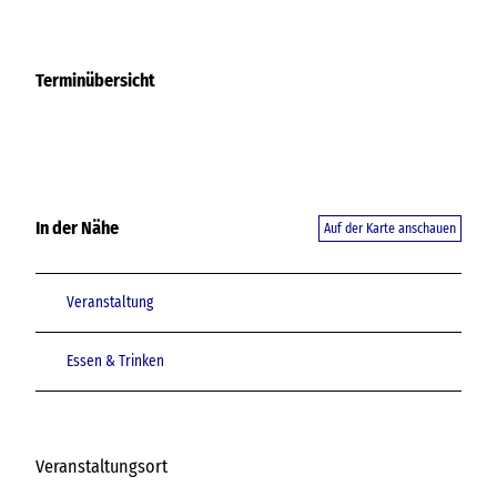
Terminübersicht
In der Nähe
Auf der Karte anschauen
Veranstaltung
Essen & Trinken
Veranstaltungsort