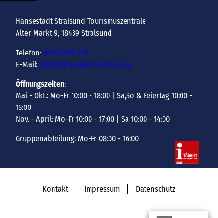
Hansestadt Stralsund Tourismuszentrale
Alter Markt 9, 18439 Stralsund
Telefon:
03831/252-340
E-Mail:
info@stralsundtourismus.de
Öffnungszeiten
:
Mai - Okt.: Mo-Fr 10:00 - 18:00 | Sa,So & Feiertag 10:00 -
15:00
Nov. - April: Mo-Fr 10:00 - 17:00 | Sa 10:00 - 14:00
Gruppenabteilung: Mo-Fr 08:00 - 16:00
Kontakt
Impressum
Datenschutz