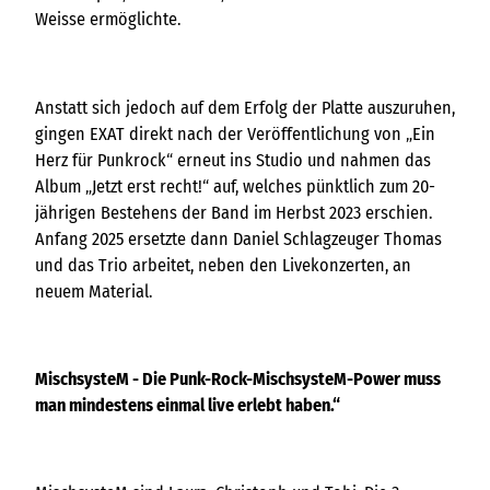
Weisse ermöglichte.
Anstatt sich jedoch auf dem Erfolg der Platte auszuruhen,
gingen EXAT direkt nach der Veröffentlichung von „Ein
Herz für Punkrock“ erneut ins Studio und nahmen das
Album „Jetzt erst recht!“ auf, welches pünktlich zum 20-
jährigen Bestehens der Band im Herbst 2023 erschien.
Anfang 2025 ersetzte dann Daniel Schlagzeuger Thomas
und das Trio arbeitet, neben den Livekonzerten, an
neuem Material.
MischsysteM - Die Punk-Rock-MischsysteM-Power muss
man mindestens einmal live erlebt haben.“