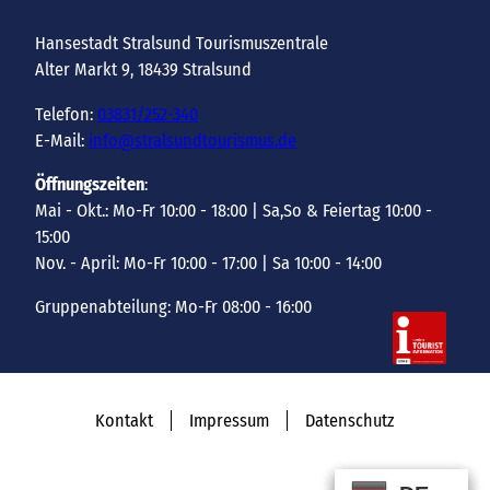
Hansestadt Stralsund Tourismuszentrale
Alter Markt 9, 18439 Stralsund
Telefon:
03831/252-340
E-Mail:
info@stralsundtourismus.de
Öffnungszeiten
:
Mai - Okt.: Mo-Fr 10:00 - 18:00 | Sa,So & Feiertag 10:00 -
15:00
Nov. - April: Mo-Fr 10:00 - 17:00 | Sa 10:00 - 14:00
Gruppenabteilung: Mo-Fr 08:00 - 16:00
Kontakt
Impressum
Datenschutz