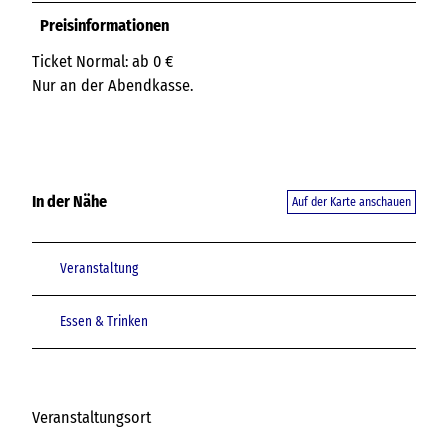
Preisinformationen
Ticket Normal: ab 0 €
Nur an der Abendkasse.
In der Nähe
Auf der Karte anschauen
Veranstaltung
Essen & Trinken
Veranstaltungsort