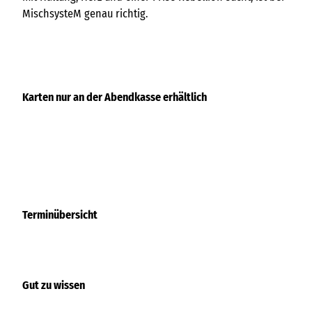
MischsysteM genau richtig.
Karten nur an der Abendkasse erhältlich
Terminübersicht
Gut zu wissen