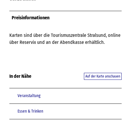
Preisinformationen
Karten sind über die Tourismuszentrale Stralsund, online
über Reservix und an der Abendkasse erhältlich.
In der Nähe
Auf der Karte anschauen
Veranstaltung
Essen & Trinken