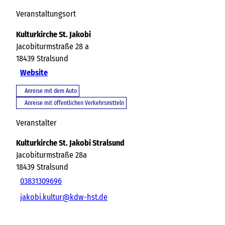
Veranstaltungsort
Kulturkirche St. Jakobi
Jacobiturmstraße 28 a
18439
Stralsund
Website
Anreise mit dem Auto
Anreise mit öffentlichen Verkehrsmitteln
Veranstalter
Kulturkirche St. Jakobi Stralsund
Jacobiturmstraße 28a
18439
Stralsund
03831309696
jakobi.kultur@kdw-hst.de