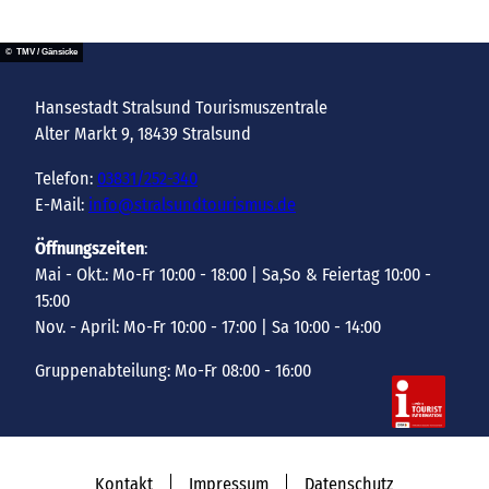
© TMV / Gänsicke
Hansestadt Stralsund Tourismuszentrale
Alter Markt 9, 18439 Stralsund
Telefon:
03831/252-340
E-Mail:
info@stralsundtourismus.de
Öffnungszeiten
:
Mai - Okt.: Mo-Fr 10:00 - 18:00 | Sa,So & Feiertag 10:00 -
15:00
Nov. - April: Mo-Fr 10:00 - 17:00 | Sa 10:00 - 14:00
Gruppenabteilung: Mo-Fr 08:00 - 16:00
Kontakt
Impressum
Datenschutz