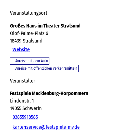
Veranstaltungsort
Großes Haus im Theater Stralsund
Olof-Palme-Platz 6
18439
Stralsund
Website
Anreise mit dem Auto
Anreise mit öffentlichen Verkehrsmitteln
Veranstalter
Festspiele Mecklenburg-Vorpommern
Lindenstr. 1
19055
Schwerin
03855918585
kartenservice@festspiele-mv.de