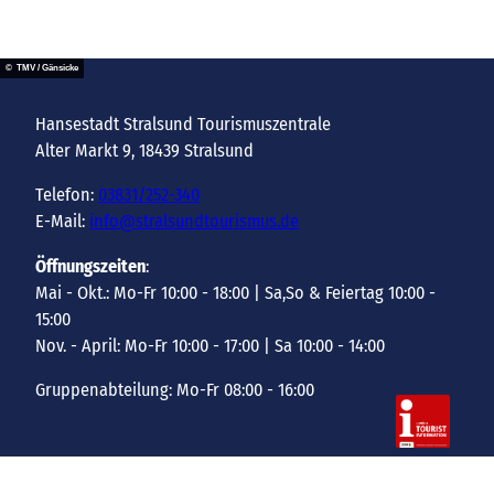
© TMV / Gänsicke
Hansestadt Stralsund Tourismuszentrale
Alter Markt 9, 18439 Stralsund
Telefon:
03831/252-340
E-Mail:
info@stralsundtourismus.de
Öffnungszeiten
:
Mai - Okt.: Mo-Fr 10:00 - 18:00 | Sa,So & Feiertag 10:00 -
15:00
Nov. - April: Mo-Fr 10:00 - 17:00 | Sa 10:00 - 14:00
Gruppenabteilung: Mo-Fr 08:00 - 16:00