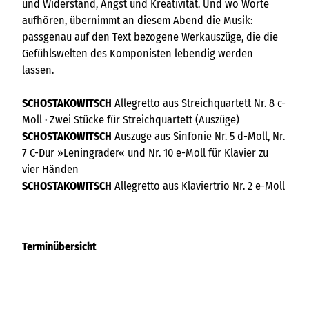
und Widerstand, Angst und Kreativität. Und wo Worte
aufhören, übernimmt an diesem Abend die Musik:
passgenau auf den Text bezogene Werkauszüge, die die
Gefühlswelten des Komponisten lebendig werden
lassen.
SCHOSTAKOWITSCH
Allegretto aus Streichquartett Nr. 8 c-
Moll · Zwei Stücke für Streichquartett (Auszüge)
SCHOSTAKOWITSCH
Auszüge aus Sinfonie Nr. 5 d-Moll, Nr.
7 C-Dur »Leningrader« und Nr. 10 e-Moll für Klavier zu
vier Händen
SCHOSTAKOWITSCH
Allegretto aus Klaviertrio Nr. 2 e-Moll
Terminübersicht