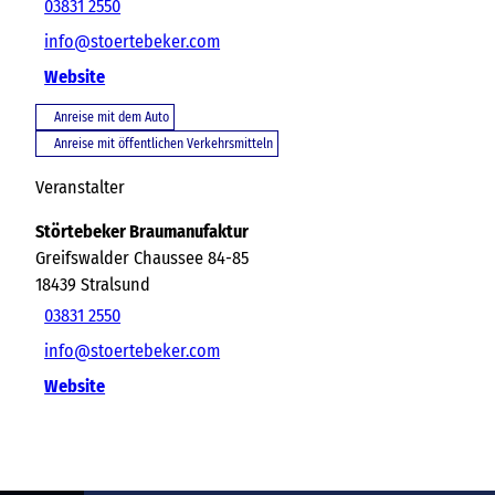
03831 2550
info@stoertebeker.com
Website
Anreise mit dem Auto
Anreise mit öffentlichen Verkehrsmitteln
Veranstalter
Störtebeker Braumanufaktur
Greifswalder Chaussee 84-85
18439
Stralsund
03831 2550
info@stoertebeker.com
Website