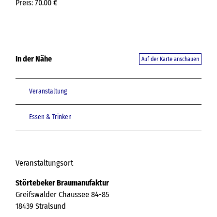
Preis: 70.00 €
In der Nähe
Auf der Karte anschauen
Veranstaltung
Essen & Trinken
Veranstaltungsort
Störtebeker Braumanufaktur
Greifswalder Chaussee 84-85
18439
Stralsund