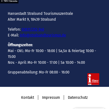
© TMV / Gänsicke
Hansestadt Stralsund Tourismuszentrale
Alter Markt 9, 18439 Stralsund
Telefon:
03831/252-340
E-Mail:
info@stralsundtourismus.de
Öffnungszeiten
:
Mai - Okt.: Mo-Fr 10:00 - 18:00 | Sa,So & Feiertag 10:00 -
15:00
Nov. - April: Mo-Fr 10:00 - 17:00 | Sa 10:00 - 14:00
Gruppenabteilung: Mo-Fr 08:00 - 16:00
Kontakt
Impressum
Datenschutz