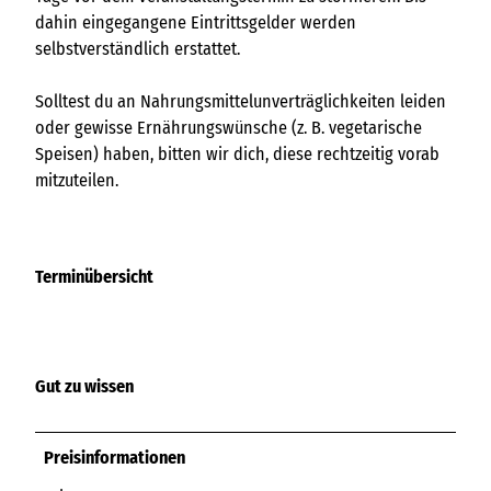
dahin eingegangene Eintrittsgelder werden
selbstverständlich erstattet.
Solltest du an Nahrungsmittelunverträglichkeiten leiden
oder gewisse Ernährungswünsche (z. B. vegetarische
Speisen) haben, bitten wir dich, diese rechtzeitig vorab
mitzuteilen.
Terminübersicht
Gut zu wissen
Preisinformationen