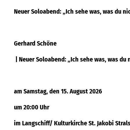
Neuer Soloabend: „Ich sehe was, was du nic
Gerhard Schöne
|
Neuer Soloabend: „Ich sehe was, was du n
am Samstag, den 15. August 2026
um 20:00 Uhr
im Langschiff/ Kulturkirche St. Jakobi Stra