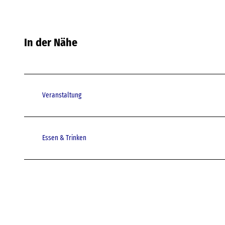
In der Nähe
Veranstaltung
Essen & Trinken