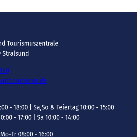
nd Tourismuszentrale
9 Stralsund
-340
sundtourismus.de
:00 - 18:00 | Sa,So & Feiertag 10:00 - 15:00
10:00 - 17:00 | Sa 10:00 - 14:00
Mo-Fr 08:00 - 16:00