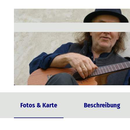
© Gerhard Schöne
Fotos & Karte
Beschreibung