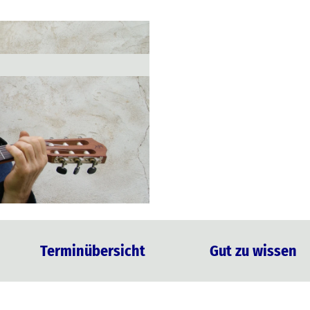
Terminübersicht
Gut zu wissen