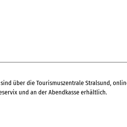
 sind über die Tourismuszentrale Stralsund, onlin
eservix und an der Abendkasse erhältlich.