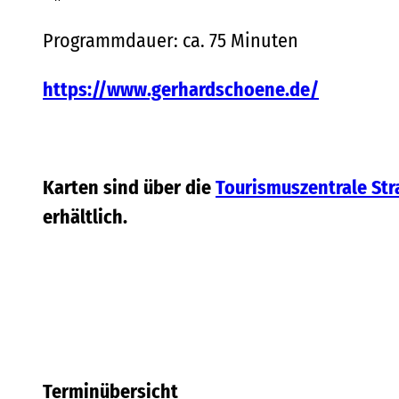
Programmdauer: ca. 75 Minuten
https://www.gerhardschoene.de/
Karten sind über die
Tourismuszentrale Str
erhältlich.
Terminübersicht