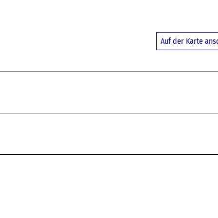
Auf der Karte an