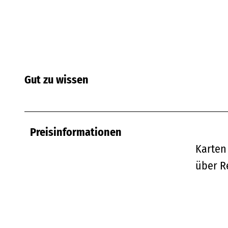
Gut zu wissen
Preisinformationen
Karten
über R