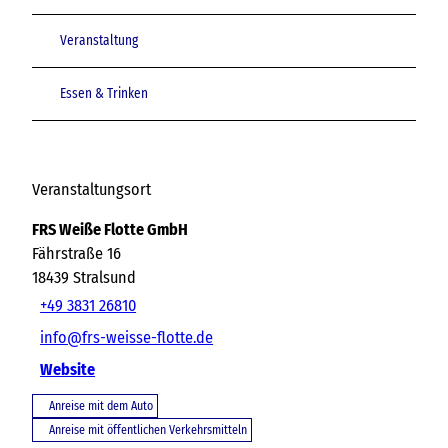
Veranstaltung
Essen & Trinken
Veranstaltungsort
FRS Weiße Flotte GmbH
Fährstraße 16
18439
Stralsund
+49 3831 26810
info@frs-weisse-flotte.de
Website
Anreise mit dem Auto
Anreise mit öffentlichen Verkehrsmitteln