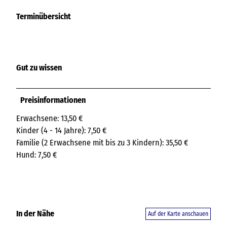
Terminübersicht
Gut zu wissen
Preisinformationen
Erwachsene: 13,50 €
Kinder (4 - 14 Jahre): 7,50 €
Familie (2 Erwachsene mit bis zu 3 Kindern): 35,50 €
Hund: 7,50 €
In der Nähe
Auf der Karte anschauen