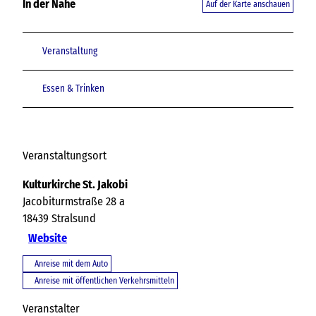
In der Nähe
Auf der Karte anschauen
Veranstaltung
Essen & Trinken
Veranstaltungsort
Kulturkirche St. Jakobi
Jacobiturmstraße 28 a
18439
Stralsund
Website
Anreise mit dem Auto
Anreise mit öffentlichen Verkehrsmitteln
Veranstalter