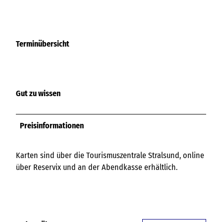
Terminübersicht
Gut zu wissen
Preisinformationen
Karten sind über die Tourismuszentrale Stralsund, online
über Reservix und an der Abendkasse erhältlich.