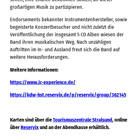
großartigen Musik zu partizipieren.
Endorsements bekannter Instrumentenhersteller, sowie
begeisterte Konzertbesucher und nicht zuletzt die
Veröffentlichung der insgesamt 5 CD Alben wiesen der
Band ihren musikalischen Weg. Nach unzähligen
Auftritten im In- und Ausland freut sich die Band auf
weitere Herausforderungen.
Weitere Informationen:
https://www.jc-experience.de/
https://kdw-hst.reservix.de/p/reservix/group/362145
Karten sind über die
Tourismuszentrale Stralsund
, online
über
Reservix
und an der Abendkasse erhältlich.