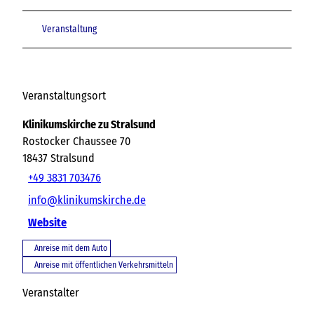
Veranstaltung
Veranstaltungsort
Klinikumskirche zu Stralsund
Rostocker Chaussee 70
18437
Stralsund
+49 3831 703476
info@klinikumskirche.de
Website
Anreise mit dem Auto
Anreise mit öffentlichen Verkehrsmitteln
Veranstalter