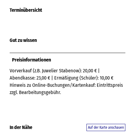
Terminübersicht
Gut zu wissen
Preisinformationen
Vorverkauf (z.B. Juwelier Stabenow): 20,00 € |
Abendkasse: 23,00 € | Ermäßigung (Schüler): 10,00 €
Hinweis zu Online-Buchungen/Kartenkauf: Eintrittspreis
zzgl. Bearbeitungsgebühr.
In der Nähe
Auf der Karte anschauen