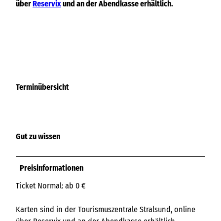
über
Reservix
und an der Abendkasse erhältlich.
Terminübersicht
Gut zu wissen
Preisinformationen
Ticket Normal: ab 0 €
Karten sind in der Tourismuszentrale Stralsund, online