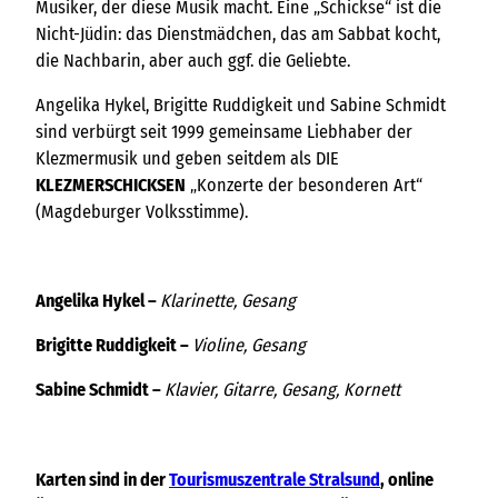
Musiker, der diese Musik macht. Eine „Schickse“ ist die
Nicht-Jüdin: das Dienstmädchen, das am Sabbat kocht,
die Nachbarin, aber auch ggf. die Geliebte.
Angelika Hykel, Brigitte Ruddigkeit und Sabine Schmidt
sind verbürgt seit 1999 gemeinsame Liebhaber der
Klezmermusik und geben seitdem als DIE
KLEZMERSCHICKSEN
„Konzerte der besonderen Art“
(Magdeburger Volksstimme).
Angelika Hykel –
Klarinette, Gesang
Brigitte Ruddigkeit –
Violine, Gesang
Sabine Schmidt –
Klavier, Gitarre, Gesang, Kornett
Karten sind in der
Tourismuszentrale Stralsund
, online