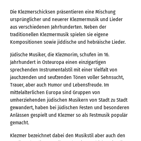
Die Klezmerschicksen präsentieren eine Mischung
ursprünglicher und neuerer Klezmermusik und Lieder
aus verschiedenen Jahrhunderten. Neben der
traditionellen Klezmermusik spielen sie eigene
Kompositionen sowie jiddische und hebräische Lieder.
Jüdische Musiker, die Klezmorim, schufen im 16.
Jahrhundert in Osteuropa einen einzigartigen
sprechenden Instrumentalstil mit einer Vielfalt von
jauchzenden und seufzenden Tönen voller Sehnsucht,
Trauer, aber auch Humor und Lebensfreude. Im
mittelalterlichen Europa sind Gruppen von
umherziehenden jüdischen Musikern von Stadt zu Stadt
gewandert, haben bei jüdischen Festen und besonderen
Anlässen gespielt und Klezmer so als Festmusik populär
gemacht.
Klezmer bezeichnet dabei den Musikstil aber auch den