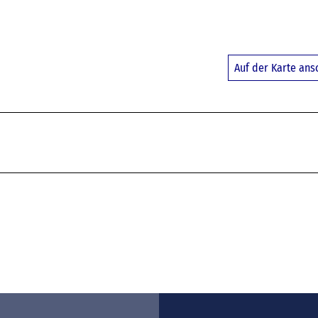
Auf der Karte an