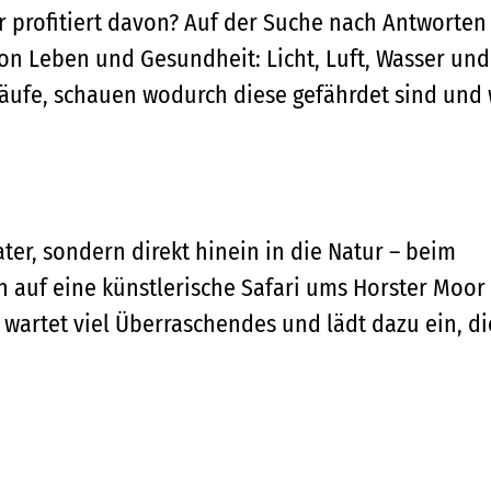
profitiert davon? Auf der Suche nach Antworten
on Leben und Gesundheit: Licht, Luft, Wasser und
läufe, schauen wodurch diese gefährdet sind und
ter, sondern direkt hinein in die Natur – beim
auf eine künstlerische Safari ums Horster Moor
 wartet viel Überraschendes und lädt dazu ein, di