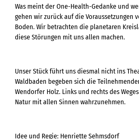
Was meint der One-Health-Gedanke und wer 
gehen wir zurück auf die Voraussetzungen v
Boden. Wir betrachten die planetaren Kreis
diese Störungen mit uns allen machen.
Unser Stück führt uns diesmal nicht ins Thea
Waldbaden begeben sich die Teilnehmenden 
Wendorfer Holz. Links und rechts des Weges
Natur mit allen Sinnen wahrzunehmen.
Idee und Regie: Henriette Sehmsdorf