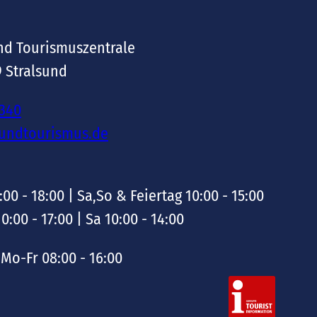
nd Tourismuszentrale
9 Stralsund
-340
sundtourismus.de
:00 - 18:00 | Sa,So & Feiertag 10:00 - 15:00
10:00 - 17:00 | Sa 10:00 - 14:00
Mo-Fr 08:00 - 16:00