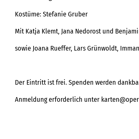
Kostüme: Stefanie Gruber
Mit Katja Klemt, Jana Nedorost und Benjam
sowie Joana Rueffer, Lars Grünwoldt, Imma
Der Eintritt ist frei. Spenden werden dank
Anmeldung erforderlich unter karten@oper