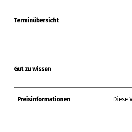
Terminübersicht
Gut zu wissen
Preisinformationen
Diese V