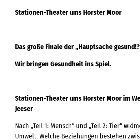
Stationen-Theater ums Horster Moor
Das große Finale der „Hauptsache gesund!?
Wir bringen Gesundheit ins Spiel.
Stationen-Theater ums Horster Moor im We
Jeeser
Nach „Teil 1: Mensch“ und „Teil 2: Tier“ w
Umwelt. Welche Beziehungen bestehen zwis