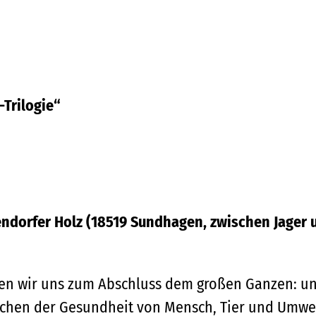
-Trilogie“
ndorfer Holz (18519 Sundhagen, zwischen Jager 
idmen wir uns zum Abschluss dem großen Ganzen: u
chen der Gesundheit von Mensch, Tier und Umwe