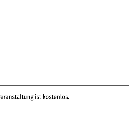
eranstaltung ist kostenlos.