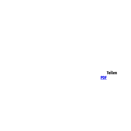
Teilen
PDF