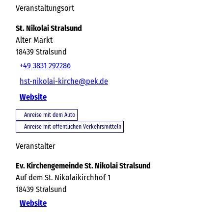
Veranstaltungsort
St. Nikolai Stralsund
Alter Markt
18439
Stralsund
+49 3831 292286
hst-nikolai-kirche@pek.de
Website
Anreise mit dem Auto
Anreise mit öffentlichen Verkehrsmitteln
Veranstalter
Ev. Kirchengemeinde St. Nikolai Stralsund
Auf dem St. Nikolaikirchhof 1
18439
Stralsund
Website