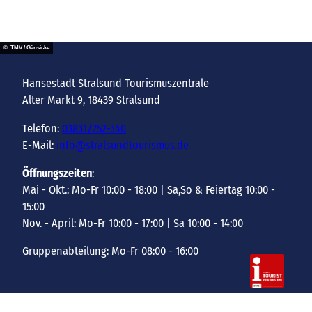
© TMV / Gänsicke
Hansestadt Stralsund Tourismuszentrale
Alter Markt 9, 18439 Stralsund
Telefon:
03831/252-340
E-Mail:
info@stralsundtourismus.de
Öffnungszeiten
:
Mai - Okt.: Mo-Fr 10:00 - 18:00 | Sa,So & Feiertag 10:00 -
15:00
Nov. - April: Mo-Fr 10:00 - 17:00 | Sa 10:00 - 14:00
Gruppenabteilung: Mo-Fr 08:00 - 16:00