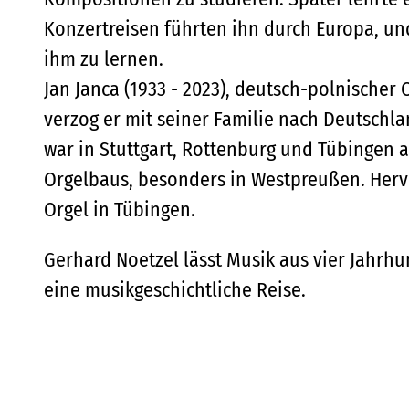
Konzertreisen führten ihn durch Europa, un
ihm zu lernen.
Jan Janca (1933 - 2023), deutsch-polnischer
verzog er mit seiner Familie nach Deutschla
war in Stuttgart, Rottenburg und Tübingen a
Orgelbaus, besonders in Westpreußen. Hervo
Orgel in Tübingen.
Gerhard Noetzel lässt Musik aus vier Jahrh
eine musikgeschichtliche Reise.