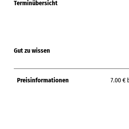
Terminübersicht
Gut zu wissen
Preisinformationen
7.00 € 