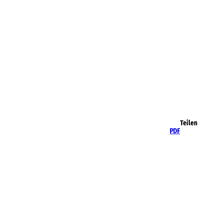
Teilen
PDF