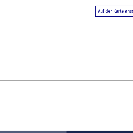
Auf der Karte an