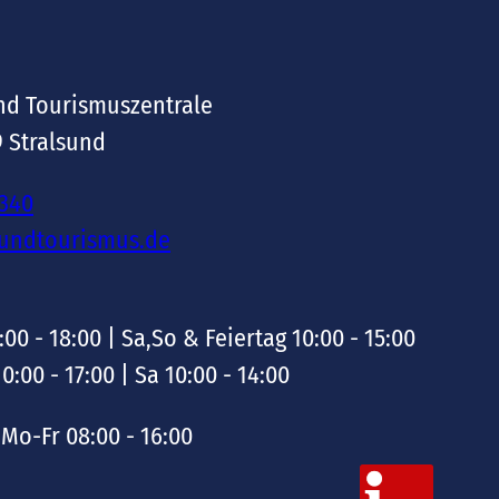
nd Tourismuszentrale
9 Stralsund
-340
sundtourismus.de
:00 - 18:00 | Sa,So & Feiertag 10:00 - 15:00
10:00 - 17:00 | Sa 10:00 - 14:00
Mo-Fr 08:00 - 16:00