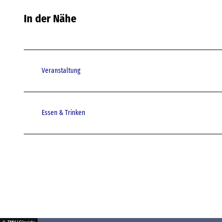
In der Nähe
Veranstaltung
Essen & Trinken