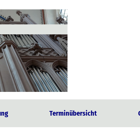
ung
Terminübersicht