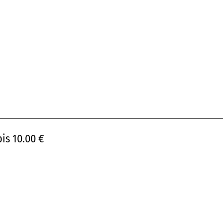
bis 10.00 €