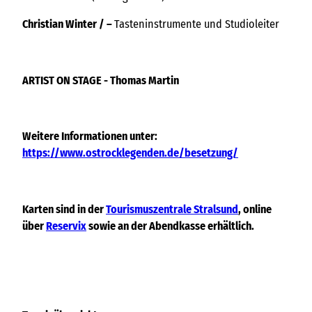
Christian Winter / –
Tasteninstrumente und Studioleiter
ARTIST ON STAGE - Thomas Martin
Weitere Informationen unter:
https://www.ostrocklegenden.de/besetzung/
Karten sind in der
Tourismuszentrale Stralsund
, online
über
Reservix
sowie an der Abendkasse erhältlich.