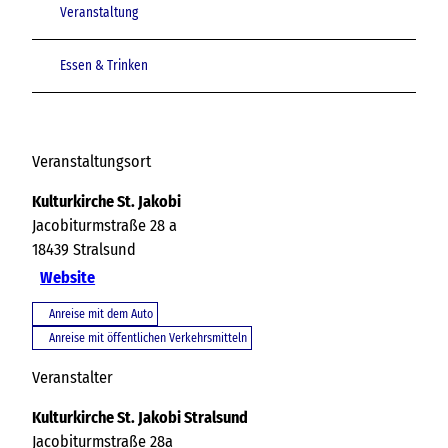
Veranstaltung
Essen & Trinken
Veranstaltungsort
Kulturkirche St. Jakobi
Jacobiturmstraße 28 a
18439
Stralsund
Website
Anreise mit dem Auto
Anreise mit öffentlichen Verkehrsmitteln
Veranstalter
Kulturkirche St. Jakobi Stralsund
Jacobiturmstraße 28a