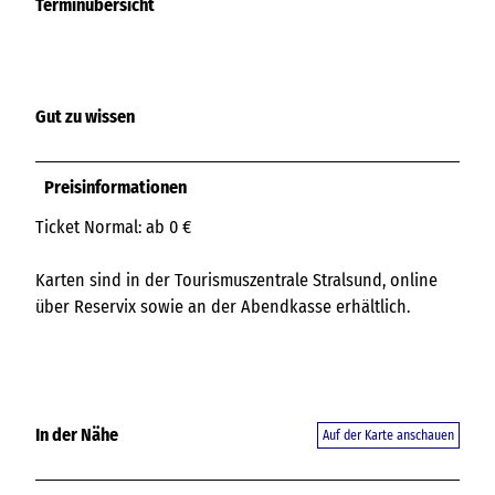
Terminübersicht
Gut zu wissen
Preisinformationen
Ticket Normal: ab 0 €
Karten sind in der Tourismuszentrale Stralsund, online
über Reservix sowie an der Abendkasse erhältlich.
In der Nähe
Auf der Karte anschauen