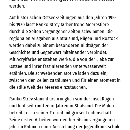
werden.
Auf historischen Ostsee-Zeitungen aus den Jahren 1955
bis 1970 lässt Ranko Strey farbenfrohe Meerestiere
durch die Seiten vergangener Zeiten schwimmen. Die
regionalen Ausgaben aus Stralsund, Rügen und Rostock
werden dabei zu einem besonderen Bildträger, der
Geschichte und Gegenwart miteinander verbindet.
Mit Acrylfarbe entstehen Werke, die von der Liebe zur
Ostsee und ihrer faszinierenden Unterwasserwelt
erzählen. Die schwebenden Motive laden dazu ein,
zwischen den Zeilen zu träumen und für einen Moment in
die stille Welt des Meeres einzutauchen.
Ranko Strey stammt ursprünglich von der Insel Rügen
und lebt seit rund zehn Jahren in Stralsund. Die Malerei
betreibt er in seiner Freizeit mit großer Leidenschaft.
Seine ersten Arbeiten wurden bereits im vergangenen
Jahr im Rahmen einer Ausstellung der Jugendkunstschule