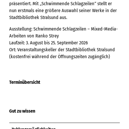
präsentiert. Mit „Schwimmende Schlagzeilen“ stellt er
nun erstmals eine größere Auswahl seiner Werke in der
Stadtbibliothek Stralsund aus.
Ausstellung: Schwimmende Schlagzeilen – Mixed-Media-
Arbeiten von Ranko Strey
Laufzeit: 3. August bis 25. September 2026
Ort: Veranstaltungskeller der Stadtbibliothek Stralsund
(kostenfrei während der Öffnungszeiten zugänglich)
Terminübersicht
Gut zu wissen