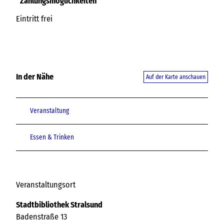
Zahlungsmöglichkeiten
Eintritt frei
In der Nähe
Auf der Karte anschauen
Veranstaltung
Essen & Trinken
Veranstaltungsort
Stadtbibliothek Stralsund
Badenstraße 13