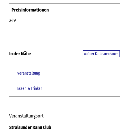
Preisinformationen
249
In der Nähe
Auf der Karte anschauen
Veranstaltung
Essen & Trinken
Veranstaltungsort
Stralsunder Kanu Club