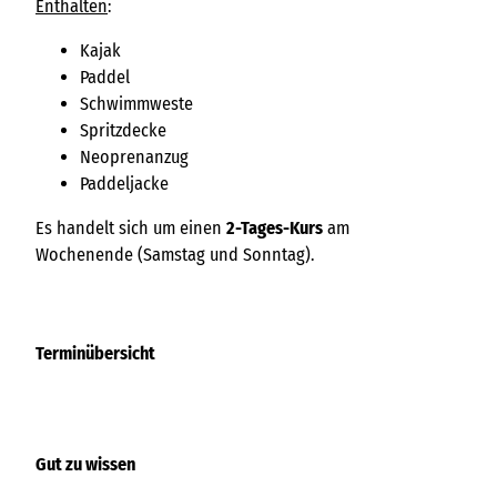
Enthalten
:
Kajak
Paddel
Schwimmweste
Spritzdecke
Neoprenanzug
Paddeljacke
Es handelt sich um einen
2-Tages-Kurs
am
Wochenende (Samstag und Sonntag).
Terminübersicht
Gut zu wissen