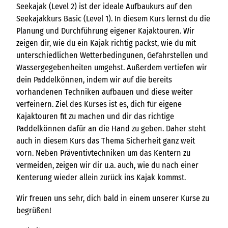
Seekajak (Level 2) ist der ideale Aufbaukurs auf den
Seekajakkurs Basic (Level 1). In diesem Kurs lernst du die
Planung und Durchführung eigener Kajaktouren. Wir
zeigen dir, wie du ein Kajak richtig packst, wie du mit
unterschiedlichen Wetterbedingunen, Gefahrstellen und
Wassergegebenheiten umgehst. Außerdem vertiefen wir
dein Paddelkönnen, indem wir auf die bereits
vorhandenen Techniken aufbauen und diese weiter
verfeinern. Ziel des Kurses ist es, dich für eigene
Kajaktouren fit zu machen und dir das richtige
Paddelkönnen dafür an die Hand zu geben. Daher steht
auch in diesem Kurs das Thema Sicherheit ganz weit
vorn. Neben Präventivtechniken um das Kentern zu
vermeiden, zeigen wir dir u.a. auch, wie du nach einer
Kenterung wieder allein zurück ins Kajak kommst.
Wir freuen uns sehr, dich bald in einem unserer Kurse zu
begrüßen!