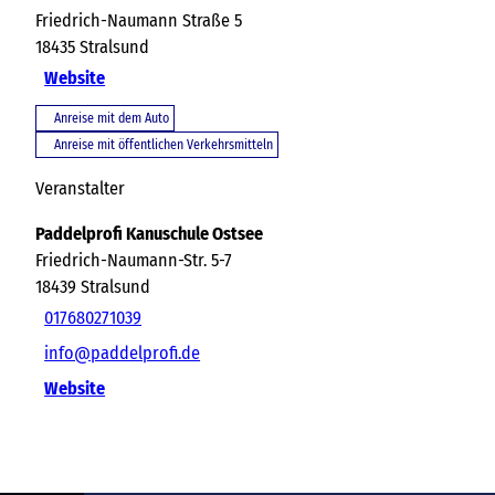
Friedrich-Naumann Straße 5
18435
Stralsund
Website
Anreise mit dem Auto
Anreise mit öffentlichen Verkehrsmitteln
Veranstalter
Paddelprofi Kanuschule Ostsee
Friedrich-Naumann-Str. 5-7
18439
Stralsund
017680271039
info@paddelprofi.de
Website