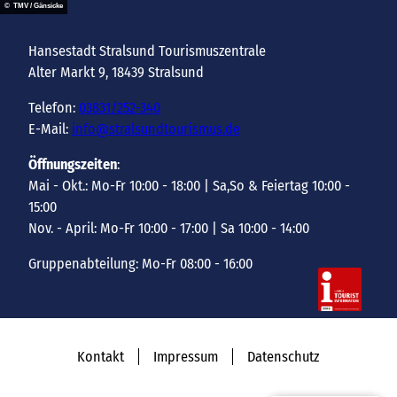
© TMV / Gänsicke
Hansestadt Stralsund Tourismuszentrale
Alter Markt 9, 18439 Stralsund
Telefon:
03831/252-340
E-Mail:
info@stralsundtourismus.de
Öffnungszeiten
:
Mai - Okt.: Mo-Fr 10:00 - 18:00 | Sa,So & Feiertag 10:00 -
15:00
Nov. - April: Mo-Fr 10:00 - 17:00 | Sa 10:00 - 14:00
Gruppenabteilung: Mo-Fr 08:00 - 16:00
Kontakt
Impressum
Datenschutz