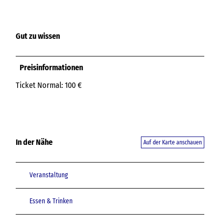
Gut zu wissen
Preisinformationen
Ticket Normal: 100 €
In der Nähe
Auf der Karte anschauen
Veranstaltung
Essen & Trinken