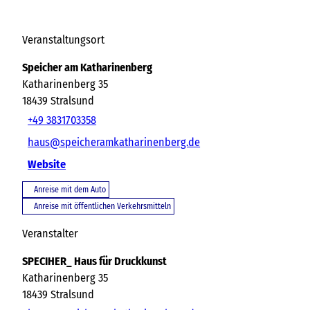
Veranstaltungsort
Speicher am Katharinenberg
Katharinenberg 35
18439
Stralsund
+49 3831703358
haus@speicheramkatharinenberg.de
Website
Anreise mit dem Auto
Anreise mit öffentlichen Verkehrsmitteln
Veranstalter
SPECIHER_ Haus für Druckkunst
Katharinenberg 35
18439
Stralsund