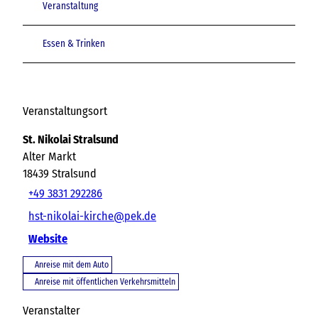
Veranstaltung
Essen & Trinken
Veranstaltungsort
St. Nikolai Stralsund
Alter Markt
18439
Stralsund
+49 3831 292286
hst-nikolai-kirche@pek.de
Website
Anreise mit dem Auto
Anreise mit öffentlichen Verkehrsmitteln
Veranstalter