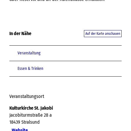
In der Nähe
Auf der Karte anschauen
Veranstaltung
Essen & Trinken
Veranstaltungsort
Kulturkirche St. Jakobi
Jacobiturmstraße 28 a
18439
Stralsund
Website