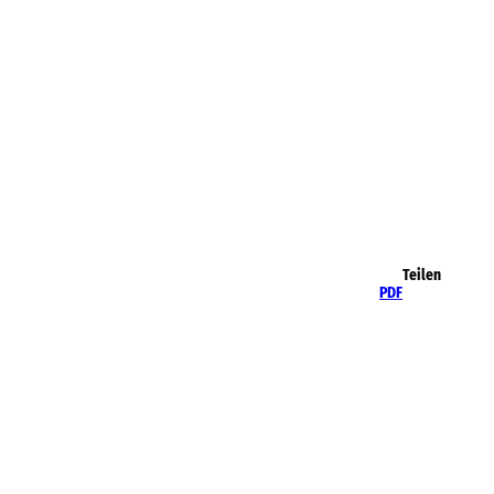
Teilen
PDF