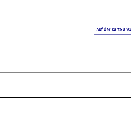
Auf der Karte an