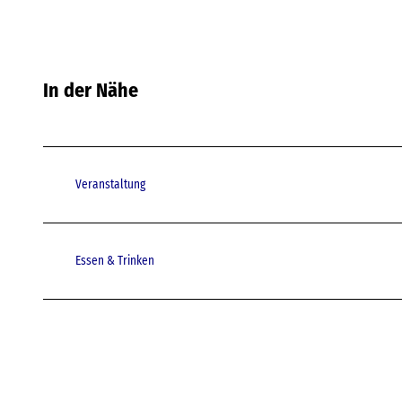
In der Nähe
Veranstaltung
Essen & Trinken