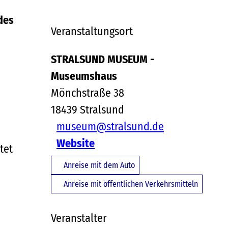
des
Veranstaltungsort
STRALSUND MUSEUM -
Museumshaus
Mönchstraße 38
18439
Stralsund
museum@stralsund.de
Website
tet
Anreise mit dem Auto
Anreise mit öffentlichen Verkehrsmitteln
Veranstalter