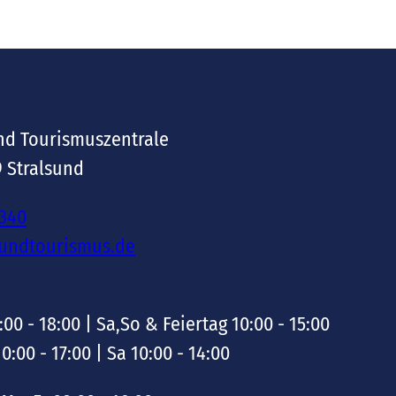
nd Tourismuszentrale
9 Stralsund
-340
sundtourismus.de
:00 - 18:00 | Sa,So & Feiertag 10:00 - 15:00
10:00 - 17:00 | Sa 10:00 - 14:00