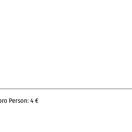
pro Person: 4 €