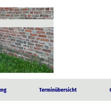
ung
Terminübersicht