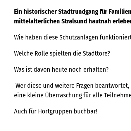
Ein historischer Stadtrundgang für Familie
mittelalterlichen Stralsund hautnah erleben
Wie haben diese Schutzanlagen funktionier
Welche Rolle spielten die Stadttore?
Was ist davon heute noch erhalten?
Wer diese und weitere Fragen beantwortet, 
eine kleine Überraschung für alle Teilnehm
Auch für Hortgruppen buchbar!