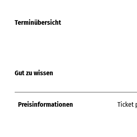
Terminübersicht
Gut zu wissen
Preisinformationen
Ticket 