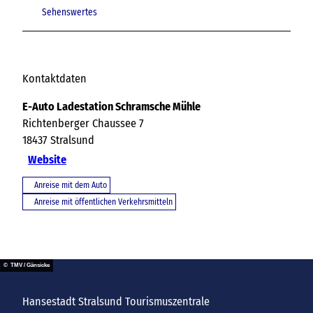
Sehenswertes
Kontaktdaten
E-Auto Ladestation Schramsche Mühle
Richtenberger Chaussee 7
18437
Stralsund
Website
Anreise mit dem Auto
Anreise mit öffentlichen Verkehrsmitteln
© TMV / Gänsicke
Hansestadt Stralsund Tourismuszentrale