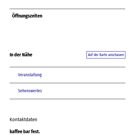
Öffnungszeiten
In der Nähe
Auf der Karte anschauen
Veranstaltung
Sehenswertes
Kontaktdaten
kaffee bar fest.