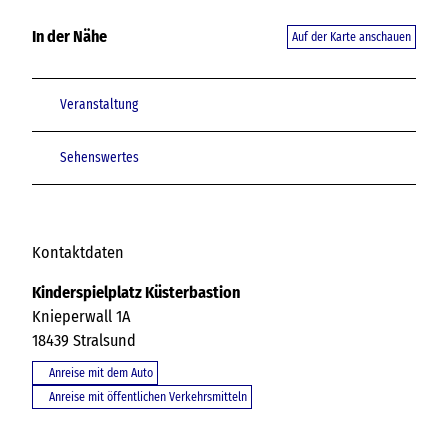
In der Nähe
Auf der Karte anschauen
Veranstaltung
Sehenswertes
Kontaktdaten
Kinderspielplatz Küsterbastion
Knieperwall 1A
18439
Stralsund
Anreise mit dem Auto
Anreise mit öffentlichen Verkehrsmitteln