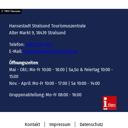
© TMV / Gänsicke
Hansestadt Stralsund Tourismuszentrale
Alter Markt 9, 18439 Stralsund
Telefon:
03831/252-340
E-Mail:
info@stralsundtourismus.de
Öffnungszeiten
:
Mai - Okt.: Mo-Fr 10:00 - 18:00 | Sa,So & Feiertag 10:00 -
15:00
Nov. - April: Mo-Fr 10:00 - 17:00 | Sa 10:00 - 14:00
Gruppenabteilung: Mo-Fr 08:00 - 16:00
Kontakt
Impressum
Datenschutz