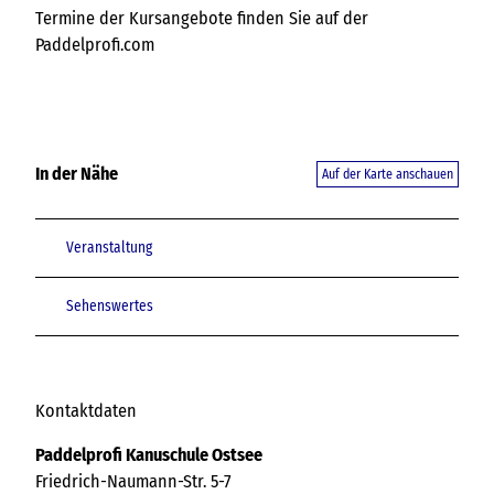
Termine der Kursangebote finden Sie auf der
Paddelprofi.com
In der Nähe
Auf der Karte anschauen
Veranstaltung
Sehenswertes
Kontaktdaten
Paddelprofi Kanuschule Ostsee
Friedrich-Naumann-Str. 5-7