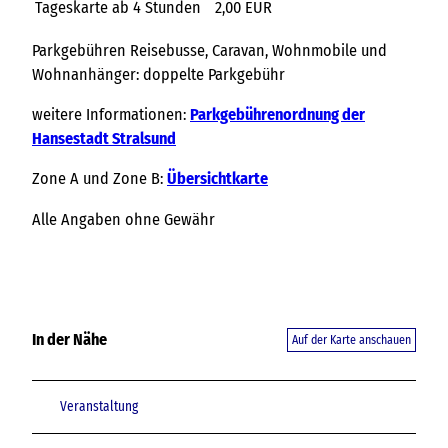
Tageskarte
ab 4 Stunden
2,00 EUR
Parkgebühren Reisebusse, Caravan, Wohnmobile und
Wohnanhänger: doppelte Parkgebühr
weitere Informationen:
Parkgebührenordnung der
Hansestadt Stralsund
Zone A und Zone B:
Übersichtkarte
Alle Angaben ohne Gewähr
In der Nähe
Auf der Karte anschauen
Veranstaltung