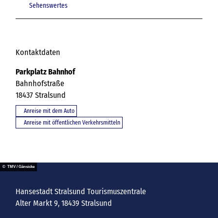
Sehenswertes
Kontaktdaten
Parkplatz Bahnhof
Bahnhofstraße
18437
Stralsund
Anreise mit dem Auto
Anreise mit öffentlichen Verkehrsmitteln
© TMV / Gänsicke
Hansestadt Stralsund Tourismuszentrale
Alter Markt 9, 18439 Stralsund