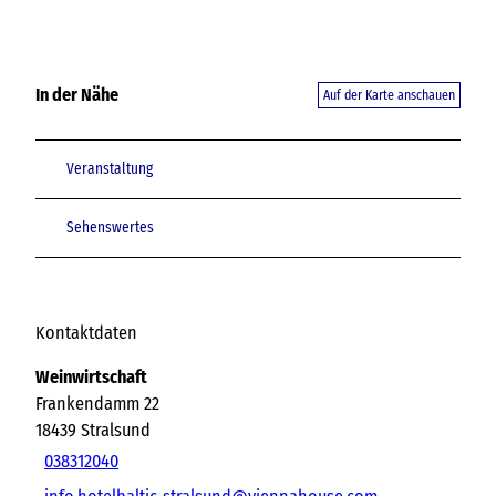
In der Nähe
Auf der Karte anschauen
Veranstaltung
Sehenswertes
Kontaktdaten
Weinwirtschaft
Frankendamm 22
18439
Stralsund
038312040