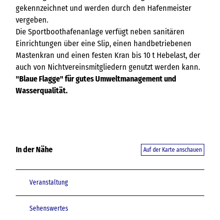
gekennzeichnet und werden durch den Hafenmeister
vergeben.
Die Sportboothafenanlage verfügt neben sanitären
Einrichtungen über eine Slip, einen handbetriebenen
Mastenkran und einen festen Kran bis 10 t Hebelast, der
auch von Nichtvereinsmitgliedern genutzt werden kann.
"Blaue Flagge" für gutes Umweltmanagement und
Wasserqualität.
In der Nähe
Auf der Karte anschauen
Veranstaltung
Sehenswertes