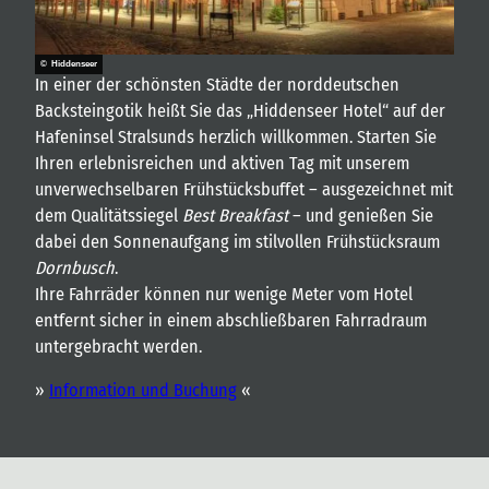
© Hiddenseer
In einer der schönsten Städte der norddeutschen
Backsteingotik heißt Sie das „Hiddenseer Hotel“ auf der
Hafeninsel Stralsunds herzlich willkommen. Starten Sie
Ihren erlebnisreichen und aktiven Tag mit unserem
unverwechselbaren Frühstücksbuffet – ausgezeichnet mit
dem Qualitätssiegel
Best Breakfast
– und genießen Sie
dabei den Sonnenaufgang im stilvollen Frühstücksraum
Dornbusch
.
Ihre Fahrräder können nur wenige Meter vom Hotel
entfernt sicher in einem abschließbaren Fahrradraum
untergebracht werden.
»
Information und Buchung
«