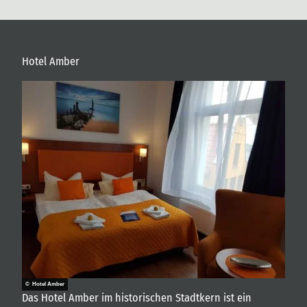
Hotel Amber
© Hotel Amber
Das Hotel Amber im historischen Stadtkern ist ein