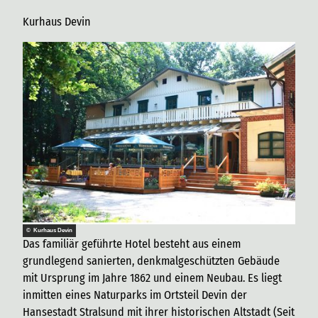
Kurhaus Devin
© Kurhaus Devin
Das familiär geführte Hotel besteht aus einem
grundlegend sanierten, denkmalgeschützten Gebäude
mit Ursprung im Jahre 1862 und einem Neubau. Es liegt
inmitten eines Naturparks im Ortsteil Devin der
Hansestadt Stralsund mit ihrer historischen Altstadt (Seit