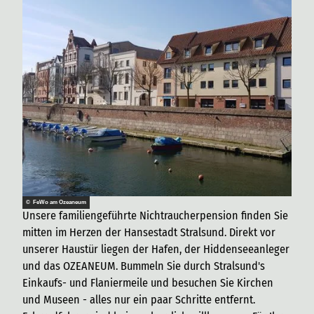
© FeWo am Ozeaneum
Unsere familiengeführte Nichtraucherpension finden Sie
mitten im Herzen der Hansestadt Stralsund. Direkt vor
unserer Haustür liegen der Hafen, der Hiddenseeanleger
und das OZEANEUM. Bummeln Sie durch Stralsund's
Einkaufs- und Flaniermeile und besuchen Sie Kirchen
und Museen - alles nur ein paar Schritte entfernt.