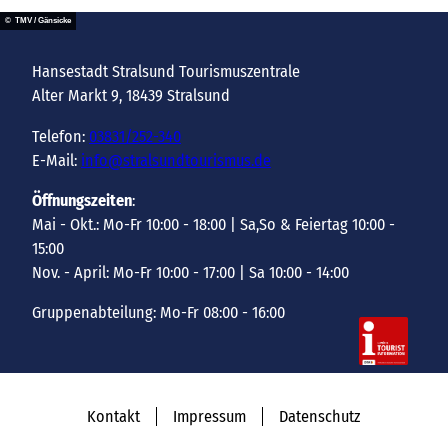
© TMV / Gänsicke
Hansestadt Stralsund Tourismuszentrale
Alter Markt 9, 18439 Stralsund
Telefon:
03831/252-340
E-Mail:
info@stralsundtourismus.de
Öffnungszeiten
:
Mai - Okt.: Mo-Fr 10:00 - 18:00 | Sa,So & Feiertag 10:00 -
15:00
Nov. - April: Mo-Fr 10:00 - 17:00 | Sa 10:00 - 14:00
Gruppenabteilung: Mo-Fr 08:00 - 16:00
Kontakt
Impressum
Datenschutz