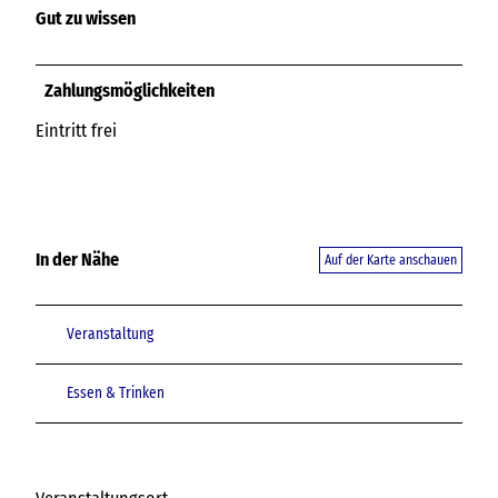
Gut zu wissen
Zahlungsmöglichkeiten
Eintritt frei
In der Nähe
Auf der Karte anschauen
Veranstaltung
Essen & Trinken