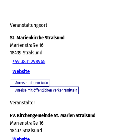
Veranstaltungsort
St. Marienkirche Stralsund
Marienstraße 16
18439
Stralsund
+49 3831 298965
Website
Anreise mit dem Auto
Anreise mit öffentlichen Verkehrsmitteln
Veranstalter
Ev. Kirchengemeinde St. Marien Stralsund
Marienstraße 16
18437
Stralsund
Website