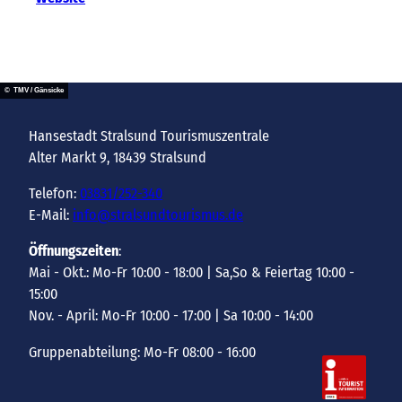
© TMV / Gänsicke
Hansestadt Stralsund Tourismuszentrale
Alter Markt 9, 18439 Stralsund
Telefon:
03831/252-340
E-Mail:
info@stralsundtourismus.de
Öffnungszeiten
:
Mai - Okt.: Mo-Fr 10:00 - 18:00 | Sa,So & Feiertag 10:00 -
15:00
Nov. - April: Mo-Fr 10:00 - 17:00 | Sa 10:00 - 14:00
Gruppenabteilung: Mo-Fr 08:00 - 16:00