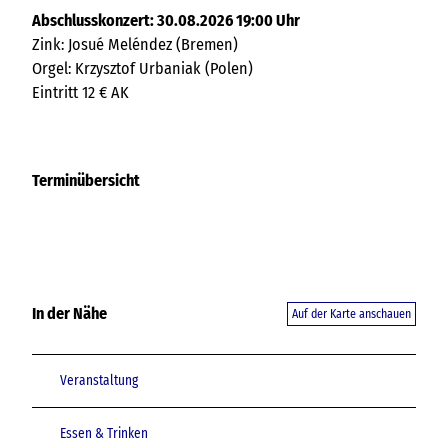
Abschlusskonzert: 30.08.2026 19:00 Uhr
Zink: Josué Meléndez (Bremen)
Orgel: Krzysztof Urbaniak (Polen)
Eintritt 12 € AK
Terminübersicht
In der Nähe
Auf der Karte anschauen
Veranstaltung
Essen & Trinken