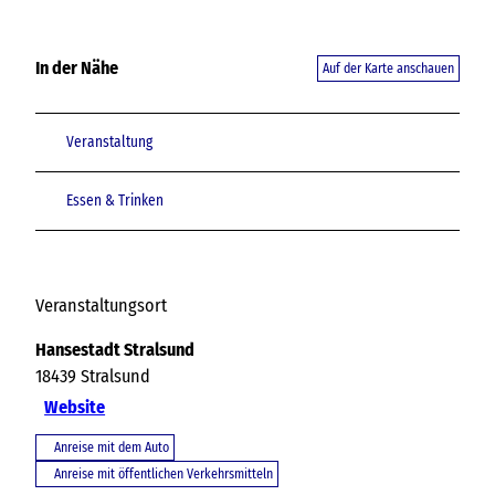
In der Nähe
Auf der Karte anschauen
Veranstaltung
Essen & Trinken
Veranstaltungsort
Hansestadt Stralsund
18439
Stralsund
Website
Anreise mit dem Auto
Anreise mit öffentlichen Verkehrsmitteln