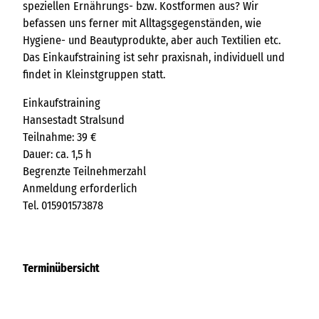
speziellen Ernährungs- bzw. Kostformen aus? Wir
befassen uns ferner mit Alltagsgegenständen, wie
Hygiene- und Beautyprodukte, aber auch Textilien etc.
Das Einkaufstraining ist sehr praxisnah, individuell und
findet in Kleinstgruppen statt.
Einkaufstraining
Hansestadt Stralsund
Teilnahme: 39 €
Dauer: ca. 1,5 h
Begrenzte Teilnehmerzahl
Anmeldung erforderlich
Tel. 015901573878
Terminübersicht