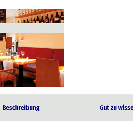
Beschreibung
Gut zu wiss