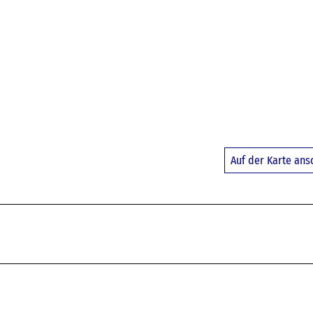
Auf der Karte an