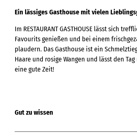
Ein lässiges Gasthouse mit vielen Liebling
Im RESTAURANT GASTHOUSE lässt sich trefflic
Favourits genießen und bei einem frischgez
plaudern. Das Gasthouse ist ein Schmelztieg
Haare und rosige Wangen und lässt den Tag 
eine gute Zeit!
Gut zu wissen