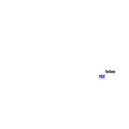
Teilen
PDF