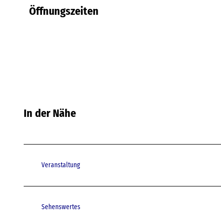
Öffnungszeiten
In der Nähe
Veranstaltung
Sehenswertes